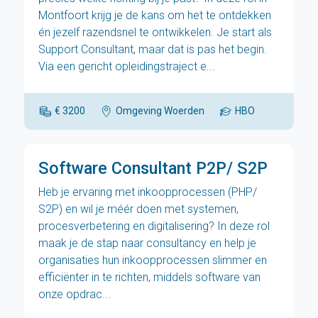
Montfoort krijg je de kans om het te ontdekken
én jezelf razendsnel te ontwikkelen. Je start als
Support Consultant, maar dat is pas het begin.
Via een gericht opleidingstraject e...
€ 3200
Omgeving Woerden
HBO
Software Consultant P2P/ S2P
Heb je ervaring met inkoopprocessen (PHP/
S2P) en wil je méér doen met systemen,
procesverbetering en digitalisering? In deze rol
maak je de stap naar consultancy en help je
organisaties hun inkoopprocessen slimmer en
efficiënter in te richten, middels software van
onze opdrac...