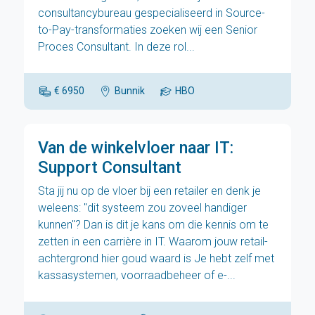
consultancybureau gespecialiseerd in Source-
to-Pay-transformaties zoeken wij een Senior
Proces Consultant. In deze rol...
€ 6950
Bunnik
HBO
Van de winkelvloer naar IT:
Support Consultant
Sta jij nu op de vloer bij een retailer en denk je
weleens: "dit systeem zou zoveel handiger
kunnen"? Dan is dit je kans om die kennis om te
zetten in een carrière in IT. Waarom jouw retail-
achtergrond hier goud waard is Je hebt zelf met
kassasystemen, voorraadbeheer of e-...