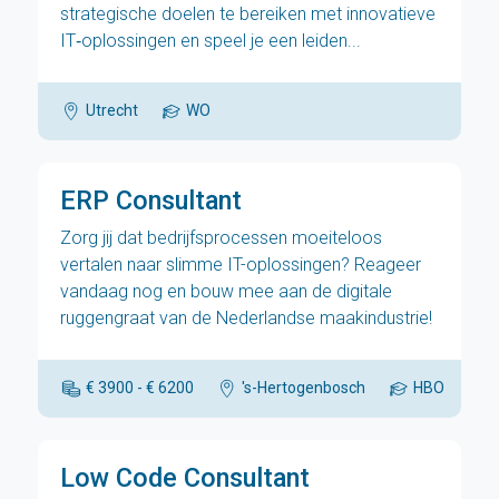
strategische doelen te bereiken met innovatieve
IT‑oplossingen en speel je een leiden...
Utrecht
WO
ERP Consultant
Zorg jij dat bedrijfsprocessen moeiteloos
vertalen naar slimme IT-oplossingen? Reageer
vandaag nog en bouw mee aan de digitale
ruggengraat van de Nederlandse maakindustrie!
€ 3900 - € 6200
's-Hertogenbosch
HBO
Low Code Consultant