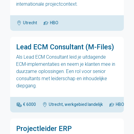
internationale projectcontext.
Utrecht
HBO
Lead ECM Consultant (M-Files)
Als Lead ECM Consultant leid je uitdagende
ECM-implementaties en neem je klanten mee in
duurzame oplossingen. Een rol voor senior
consultants met leiderschap en inhoudelijke
diepgang.
€ 6000
Utrecht, werkgebied landelijk
HBO
Projectleider ERP