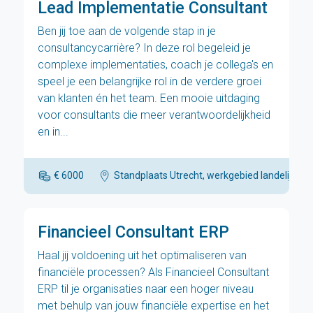
Lead Implementatie Consultant
Ben jij toe aan de volgende stap in je
consultancycarrière? In deze rol begeleid je
complexe implementaties, coach je collega's en
speel je een belangrijke rol in de verdere groei
van klanten én het team. Een mooie uitdaging
voor consultants die meer verantwoordelijkheid
en in...
€ 6000
Standplaats Utrecht, werkgebied landelijk
Financieel Consultant ERP
Haal jij voldoening uit het optimaliseren van
financiële processen? Als Financieel Consultant
ERP til je organisaties naar een hoger niveau
met behulp van jouw financiële expertise en het