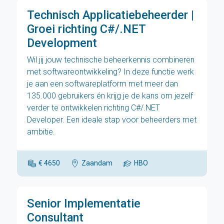
Technisch Applicatiebeheerder |
Groei richting C#/.NET
Development
Wil jij jouw technische beheerkennis combineren
met softwareontwikkeling? In deze functie werk
je aan een softwareplatform met meer dan
135.000 gebruikers én krijg je de kans om jezelf
verder te ontwikkelen richting C#/.NET
Developer. Een ideale stap voor beheerders met
ambitie.
€ 4650
Zaandam
HBO
Senior Implementatie
Consultant