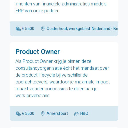
inrichten van financiële administraties middels
ERP van onze partner.
€ 5500
Oosterhout, werkgebied: Nederland - België
Product Owner
Als Product Owner krijg je binnen deze
consultancyorganisatie écht het mandaat over
de product lifecycle bij verschillende
opdrachtgevers, waardoor je maximale impact
maakt zonder concessies te doen aan je
werk‑privébalans.
€ 5500
Amersfoort
HBO