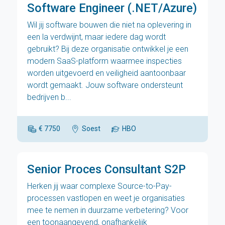
Software Engineer (.NET/Azure)
Wil jij software bouwen die niet na oplevering in
een la verdwijnt, maar iedere dag wordt
gebruikt? Bij deze organisatie ontwikkel je een
modern SaaS-platform waarmee inspecties
worden uitgevoerd en veiligheid aantoonbaar
wordt gemaakt. Jouw software ondersteunt
bedrijven b...
€ 7750
Soest
HBO
Senior Proces Consultant S2P
Herken jij waar complexe Source-to-Pay-
processen vastlopen en weet je organisaties
mee te nemen in duurzame verbetering? Voor
een toonaangevend, onafhankelijk