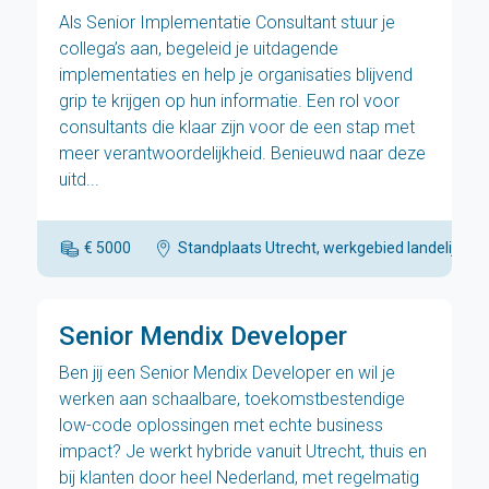
Als Senior Implementatie Consultant stuur je
collega’s aan, begeleid je uitdagende
implementaties en help je organisaties blijvend
grip te krijgen op hun informatie. Een rol voor
consultants die klaar zijn voor de een stap met
meer verantwoordelijkheid. Benieuwd naar deze
uitd...
€ 5000
Standplaats Utrecht, werkgebied landelijk
Senior Mendix Developer
Ben jij een Senior Mendix Developer en wil je
werken aan schaalbare, toekomstbestendige
low-code oplossingen met echte business
impact? Je werkt hybride vanuit Utrecht, thuis en
bij klanten door heel Nederland, met regelmatig