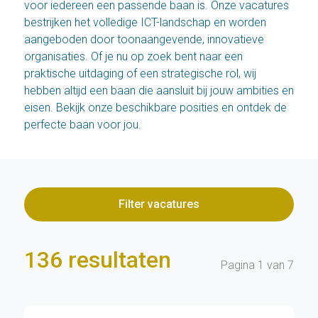
voor iedereen een passende baan is. Onze vacatures
bestrijken het volledige ICT-landschap en worden
aangeboden door toonaangevende, innovatieve
organisaties. Of je nu op zoek bent naar een
praktische uitdaging of een strategische rol, wij
hebben altijd een baan die aansluit bij jouw ambities en
eisen. Bekijk onze beschikbare posities en ontdek de
perfecte baan voor jou.
Filter vacatures
136 resultaten
Pagina 1 van 7