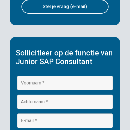
Stel je vraag (e-mail)
Sollicitieer op de functie van
Junior SAP Consultant