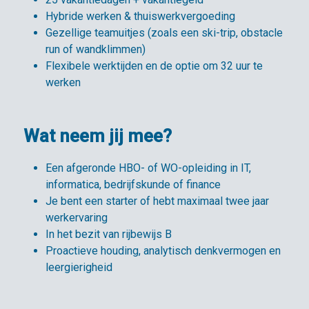
Hybride werken & thuiswerkvergoeding
Gezellige teamuitjes (zoals een ski-trip, obstacle
run of wandklimmen)
Flexibele werktijden en de optie om 32 uur te
werken
Wat neem jij mee?
Een afgeronde HBO- of WO-opleiding in IT,
informatica, bedrijfskunde of finance
Je bent een starter of hebt maximaal twee jaar
werkervaring
In het bezit van rijbewijs B
Proactieve houding, analytisch denkvermogen en
leergierigheid