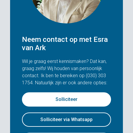
Neem contact op met Esra
van Ark
Wil je graag eerst kennismaken? Dat kan,
graag zelfs! Wij houden van persoonlijk
contact. Ik ben te bereiken op (030) 303
1754. Natuurlijk zijn er ook andere opties:
Solliciteer
Solliciteer via Whatsapp