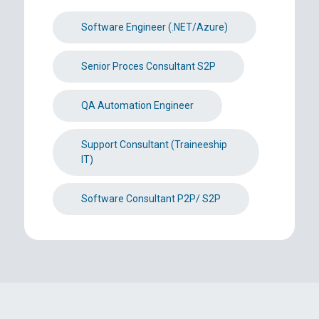
Software Engineer (.NET/Azure)
Senior Proces Consultant S2P
QA Automation Engineer
Support Consultant (Traineeship
IT)
Software Consultant P2P/ S2P