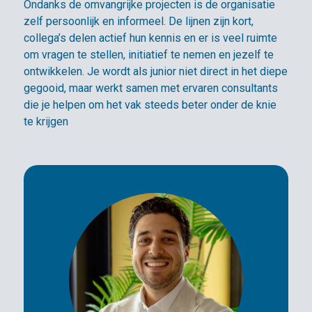
Ondanks de omvangrijke projecten is de organisatie
zelf persoonlijk en informeel. De lijnen zijn kort,
collega’s delen actief hun kennis en er is veel ruimte
om vragen te stellen, initiatief te nemen en jezelf te
ontwikkelen. Je wordt als junior niet direct in het diepe
gegooid, maar werkt samen met ervaren consultants
die je helpen om het vak steeds beter onder de knie
te krijgen