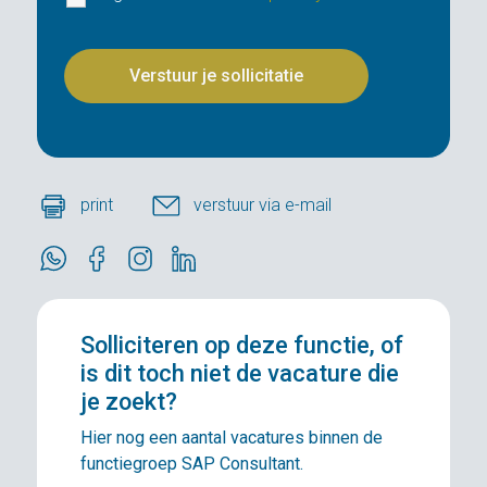
print
verstuur via e-mail
Solliciteren
op deze functie, of
is dit toch niet de vacature die
je zoekt?
Hier nog een aantal vacatures binnen de
functiegroep SAP Consultant.