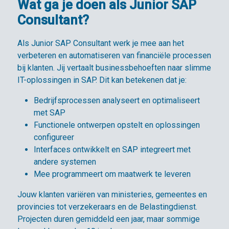
Wat ga je doen als Junior SAP
Consultant?
Als Junior SAP Consultant werk je mee aan het
verbeteren en automatiseren van financiële processen
bij klanten. Jij vertaalt businessbehoeften naar slimme
IT-oplossingen in SAP. Dit kan betekenen dat je:
Bedrijfsprocessen analyseert en optimaliseert
met SAP
Functionele ontwerpen opstelt en oplossingen
configureer
Interfaces ontwikkelt en SAP integreert met
andere systemen
Mee programmeert om maatwerk te leveren
Jouw klanten variëren van ministeries, gemeentes en
provincies tot verzekeraars en de Belastingdienst.
Projecten duren gemiddeld een jaar, maar sommige