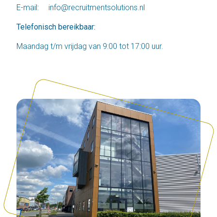
E-mail:
info@recruitmentsolutions.nl
Telefonisch bereikbaar:
Maandag t/m vrijdag van 9:00 tot 17:00 uur.