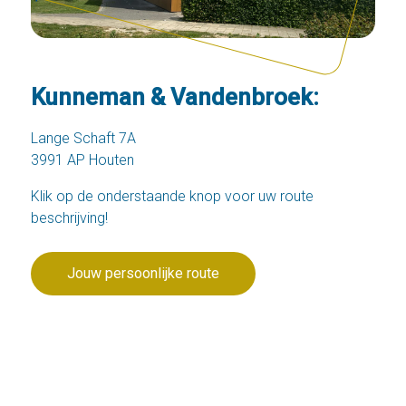
Kunneman & Vandenbroek:
Lange Schaft 7A
3991 AP Houten
Klik op de onderstaande knop voor uw route
beschrijving!
Jouw persoonlijke route