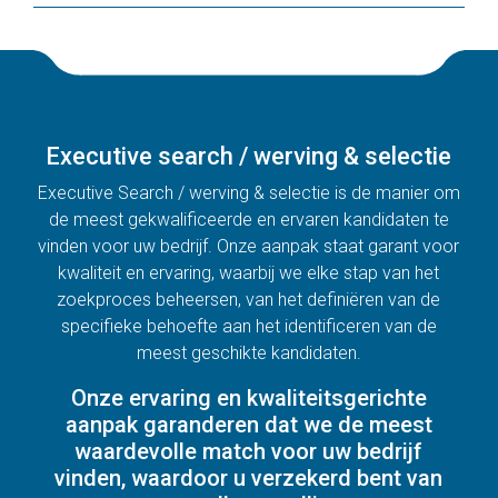
Executive search / werving & selectie
Executive Search / werving & selectie is de manier om
de meest gekwalificeerde en ervaren kandidaten te
vinden voor uw bedrijf. Onze aanpak staat garant voor
kwaliteit en ervaring, waarbij we elke stap van het
zoekproces beheersen, van het definiëren van de
specifieke behoefte aan het identificeren van de
meest geschikte kandidaten.
Onze ervaring en kwaliteitsgerichte
aanpak garanderen dat we de meest
waardevolle match voor uw bedrijf
vinden, waardoor u verzekerd bent van