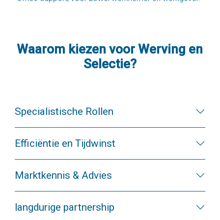
Waarom kiezen voor Werving en
Selectie?
Specialistische Rollen
Efficiëntie en Tijdwinst
Marktkennis & Advies
langdurige partnership