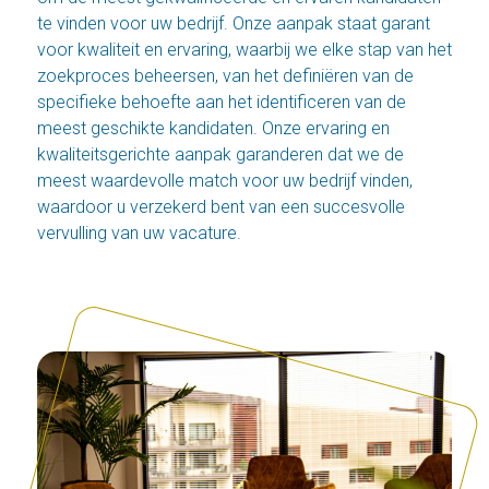
te vinden voor uw bedrijf. Onze aanpak staat garant
voor kwaliteit en ervaring, waarbij we elke stap van het
zoekproces beheersen, van het definiëren van de
specifieke behoefte aan het identificeren van de
meest geschikte kandidaten. Onze ervaring en
kwaliteitsgerichte aanpak garanderen dat we de
meest waardevolle match voor uw bedrijf vinden,
waardoor u verzekerd bent van een succesvolle
vervulling van uw vacature.