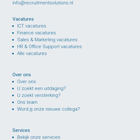
info@recruitmentsolutions.nl
Vacatures
ICT vacatures
Finance vacatures
Sales & Marketing vacatures
HR & Office Support vacatures
Alle vacatures
Over ons
Over ons
U zoekt een uitdaging?
U zoekt versterking?
Ons team
Word jij onze nieuwe collega?
Services
Bekijk onze services