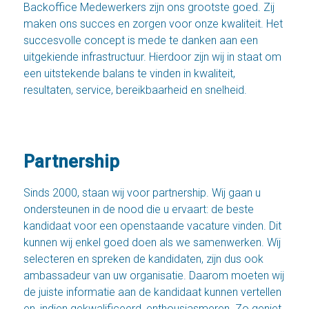
Backoffice Medewerkers zijn ons grootste goed. Zij
maken ons succes en zorgen voor onze kwaliteit. Het
succesvolle concept is mede te danken aan een
uitgekiende infrastructuur. Hierdoor zijn wij in staat om
een uitstekende balans te vinden in kwaliteit,
resultaten, service, bereikbaarheid en snelheid.
Partnership
Sinds 2000, staan wij voor partnership. Wij gaan u
ondersteunen in de nood die u ervaart: de beste
kandidaat voor een openstaande vacature vinden. Dit
kunnen wij enkel goed doen als we samenwerken. Wij
selecteren en spreken de kandidaten, zijn dus ook
ambassadeur van uw organisatie. Daarom moeten wij
de juiste informatie aan de kandidaat kunnen vertellen
en, indien gekwalificeerd, enthousiasmeren. Zo geniet