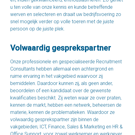
u ten volle van onze kennis en kunde betreffende
werven en selecteren en draait uw bedrijfsvoering zo
snel mogelijk verder op volle toeren met de juiste
persoon op de juiste plek.
Volwaardig gesprekspartner
Onze professionele en gespecialiseerde Recruitment
Consultants hebben allemaal een achtergrond en
ruime ervaring in het vakgebied waarvoor zij
bemiddelen. Daardoor kunnen zij, als geen ander,
beoordelen of een kandidaat over de gewenste
kwalificaties beschikt. Zij weten waar ze over praten,
kennen de markt, hebben een netwerk, beheersen de
materie, kennen de problematieken. Waardoor ze
volwaardig gesprekspartner zijn binnen de
vakgebieden; ICT, Finance, Sales & Marketing en HR &
Office Support, voor zowel werknemer en werkgever.