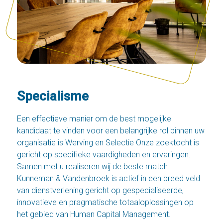
Specialisme
Een effectieve manier om de best mogelijke
kandidaat te vinden voor een belangrijke rol binnen uw
organisatie is Werving en Selectie Onze zoektocht is
gericht op specifieke vaardigheden en ervaringen.
Samen met u realiseren wij de beste match.
Kunneman & Vandenbroek is actief in een breed veld
van dienstverlening gericht op gespecialiseerde,
innovatieve en pragmatische totaaloplossingen op
het gebied van Human Capital Management.