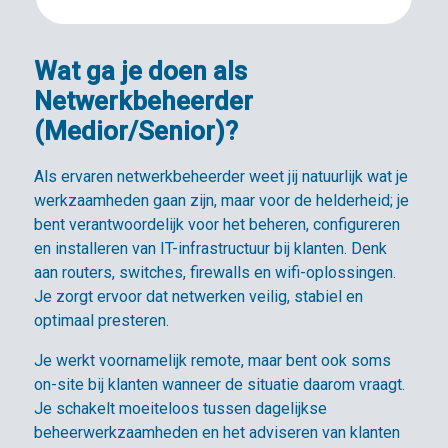
Wat ga je doen als
Netwerkbeheerder
(Medior/Senior)?
Als ervaren netwerkbeheerder weet jij natuurlijk wat je
werkzaamheden gaan zijn, maar voor de helderheid; je
bent verantwoordelijk voor het beheren, configureren
en installeren van IT-infrastructuur bij klanten. Denk
aan routers, switches, firewalls en wifi-oplossingen.
Je zorgt ervoor dat netwerken veilig, stabiel en
optimaal presteren.
Je werkt voornamelijk remote, maar bent ook soms
on-site bij klanten wanneer de situatie daarom vraagt.
Je schakelt moeiteloos tussen dagelijkse
beheerwerkzaamheden en het adviseren van klanten