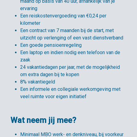
maand op basis van 40 uur, afhankelijk van je
ervaring
Een reiskostenvergoeding van €0,24 per
kilometer
Een contract van 7 maanden bij de start, met
uitzicht op verlenging of een vast dienstverband
Een goede pensioenregeling
Een laptop en indien nodig een telefoon van de
zaak
24 vakantiedagen per jaar, met de mogelijkheid
om extra dagen bij te kopen
8% vakantiegeld
Een informele en collegiale werkomgeving met
veel ruimte voor eigen initiatief
Wat neem jij mee?
Minimaal MBO werk- en denkniveau, bij voorkeur