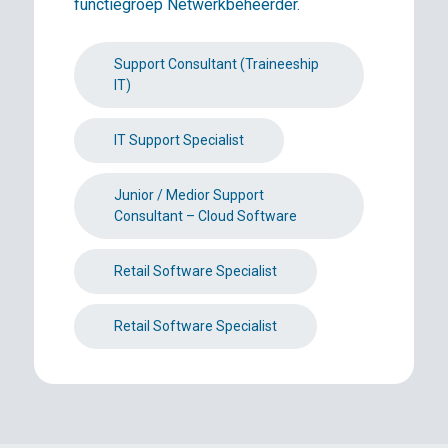
functiegroep Netwerkbeheerder.
Support Consultant (Traineeship
IT)
IT Support Specialist
Junior / Medior Support
Consultant – Cloud Software
Retail Software Specialist
Retail Software Specialist