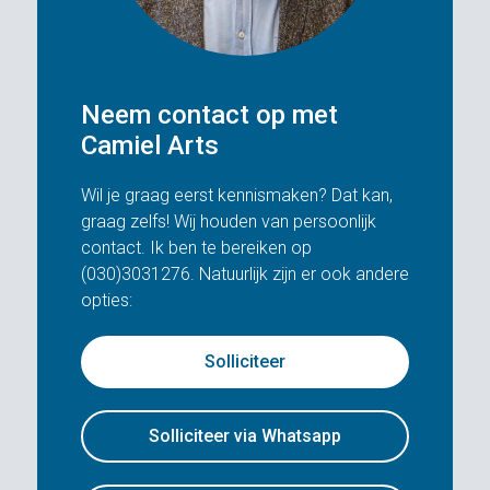
Neem contact op met
Camiel Arts
Wil je graag eerst kennismaken? Dat kan,
graag zelfs! Wij houden van persoonlijk
contact. Ik ben te bereiken op
(030)3031276. Natuurlijk zijn er ook andere
opties:
Solliciteer
Solliciteer via Whatsapp