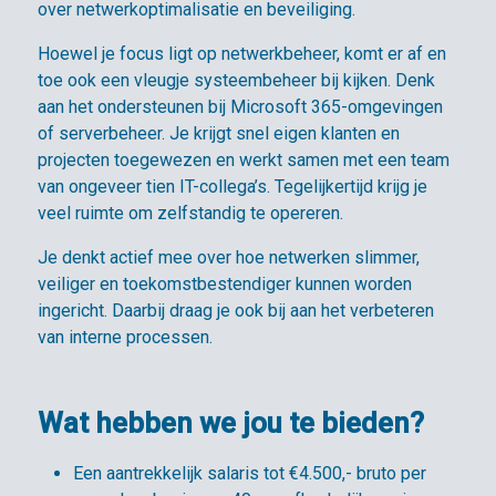
over netwerkoptimalisatie en beveiliging.
Hoewel je focus ligt op netwerkbeheer, komt er af en
toe ook een vleugje systeembeheer bij kijken. Denk
aan het ondersteunen bij Microsoft 365-omgevingen
of serverbeheer. Je krijgt snel eigen klanten en
projecten toegewezen en werkt samen met een team
van ongeveer tien IT-collega’s. Tegelijkertijd krijg je
veel ruimte om zelfstandig te opereren.
Je denkt actief mee over hoe netwerken slimmer,
veiliger en toekomstbestendiger kunnen worden
ingericht. Daarbij draag je ook bij aan het verbeteren
van interne processen.
Wat hebben we jou te bieden?
Een aantrekkelijk salaris tot €4.500,- bruto per