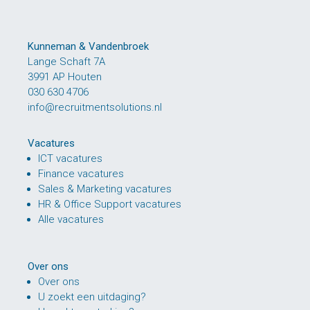
Kunneman & Vandenbroek
Lange Schaft 7A
3991 AP Houten
030 630 4706
info@recruitmentsolutions.nl
Vacatures
ICT vacatures
Finance vacatures
Sales & Marketing vacatures
HR & Office Support vacatures
Alle vacatures
Over ons
Over ons
U zoekt een uitdaging?