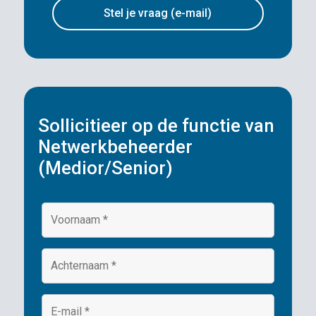
Stel je vraag (e-mail)
Sollicitieer op de functie van
Netwerkbeheerder
(Medior/Senior)