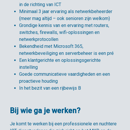
in de richting van ICT
Minimaal 3 jaar ervaring als netwerkbeheerder
(meer mag altijd – ook senioren zijn welkom)
Grondige kennis van en ervaring met routers,
switches, firewalls, wifi-oplossingen en
netwerkprotocollen
Bekendheid met Microsoft 365,
netwerkbeveiliging en serverbeheer is een pré
Een klantgerichte en oplossingsgerichte
instelling
Goede communicatieve vaardigheden en een
proactieve houding
In het bezit van een rijbewijs B
Bij wie ga je werken?
Je komt te werken bij een professionele en nuchtere