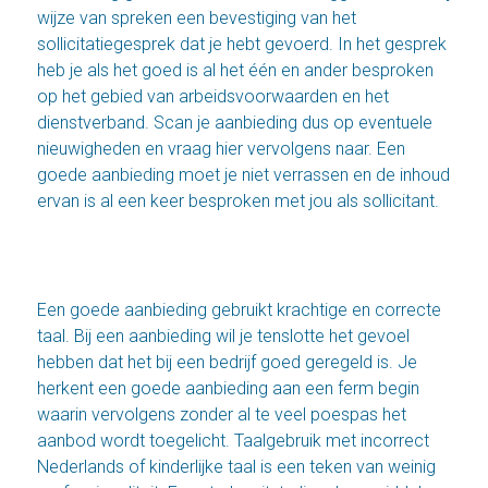
wijze van spreken een bevestiging van het
sollicitatiegesprek dat je hebt gevoerd. In het gesprek
heb je als het goed is al het één en ander besproken
op het gebied van arbeidsvoorwaarden en het
dienstverband. Scan je aanbieding dus op eventuele
nieuwigheden en vraag hier vervolgens naar. Een
goede aanbieding moet je niet verrassen en de inhoud
ervan is al een keer besproken met jou als sollicitant.
Een goede aanbieding gebruikt krachtige en correcte
taal. Bij een aanbieding wil je tenslotte het gevoel
hebben dat het bij een bedrijf goed geregeld is. Je
herkent een goede aanbieding aan een ferm begin
waarin vervolgens zonder al te veel poespas het
aanbod wordt toegelicht. Taalgebruik met incorrect
Nederlands of kinderlijke taal is een teken van weinig