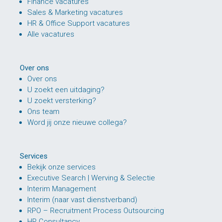
Finance vacatures
Sales & Marketing vacatures
HR & Office Support vacatures
Alle vacatures
Over ons
Over ons
U zoekt een uitdaging?
U zoekt versterking?
Ons team
Word jij onze nieuwe collega?
Services
Bekijk onze services
Executive Search | Werving & Selectie
Interim Management
Interim (naar vast dienstverband)
RPO – Recruitment Process Outsourcing
HR Consultancy