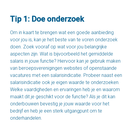
Tip 1: Doe onderzoek
Om in kaart te brengen wat een goede aanbieding
voor jou is, kan je het beste van te voren onderzoek
doen. Zoek vooraf op wat voor jou belangrijke
aspecten zijn. Wat is bijvoorbeeld het gemiddelde
salaris in jouw functie? Hiervoor kan je gebruik maken
van beroepsverenigingen websites of openstaande
vacatures met een salarisindicatie. Probeer naast een
salarisindicatie ook je eigen waarde te onderzoeken.
Welke vaardigheden en ervaringen heb je en waarom
maakt dit je geschikt voor de functie? Als je dit kan
onderbouwen bevestig je jouw waarde voor het
bedrijf en heb je een sterk uitgangpunt om te
onderhandelen.