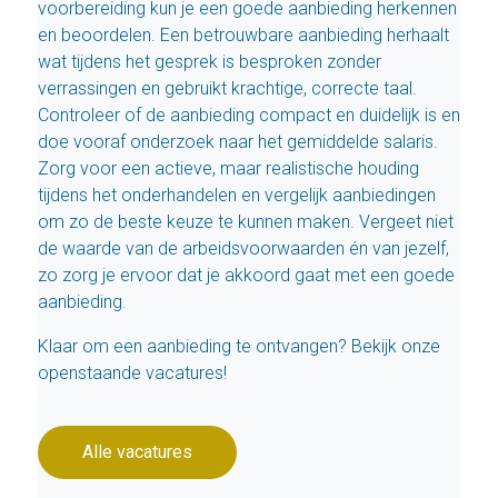
voorbereiding kun je een goede aanbieding herkennen
en beoordelen. Een betrouwbare aanbieding herhaalt
wat tijdens het gesprek is besproken zonder
verrassingen en gebruikt krachtige, correcte taal.
Controleer of de aanbieding compact en duidelijk is en
doe vooraf onderzoek naar het gemiddelde salaris.
Zorg voor een actieve, maar realistische houding
tijdens het onderhandelen en vergelijk aanbiedingen
om zo de beste keuze te kunnen maken. Vergeet niet
de waarde van de arbeidsvoorwaarden én van jezelf,
zo zorg je ervoor dat je akkoord gaat met een goede
aanbieding.
Klaar om een aanbieding te ontvangen? Bekijk onze
openstaande vacatures!
Alle vacatures