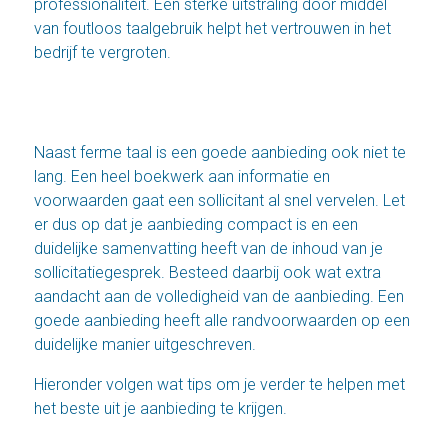
professionaliteit. Een sterke uitstraling door middel
van foutloos taalgebruik helpt het vertrouwen in het
bedrijf te vergroten.
Naast ferme taal is een goede aanbieding ook niet te
lang. Een heel boekwerk aan informatie en
voorwaarden gaat een sollicitant al snel vervelen. Let
er dus op dat je aanbieding compact is en een
duidelijke samenvatting heeft van de inhoud van je
sollicitatiegesprek. Besteed daarbij ook wat extra
aandacht aan de volledigheid van de aanbieding. Een
goede aanbieding heeft alle randvoorwaarden op een
duidelijke manier uitgeschreven.
Hieronder volgen wat tips om je verder te helpen met
het beste uit je aanbieding te krijgen.