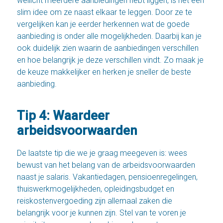
wellicht meerdere aanbiedingen hebt liggen, is het een
slim idee om ze naast elkaar te leggen. Door ze te
vergelijken kan je eerder herkennen wat de goede
aanbieding is onder alle mogelijkheden. Daarbij kan je
ook duidelijk zien waarin de aanbiedingen verschillen
en hoe belangrijk je deze verschillen vindt. Zo maak je
de keuze makkelijker en herken je sneller de beste
aanbieding.
Tip 4: Waardeer
arbeidsvoorwaarden
De laatste tip die we je graag meegeven is: wees
bewust van het belang van de arbeidsvoorwaarden
naast je salaris. Vakantiedagen, pensioenregelingen,
thuiswerkmogelijkheden, opleidingsbudget en
reiskostenvergoeding zijn allemaal zaken die
belangrijk voor je kunnen zijn. Stel van te voren je