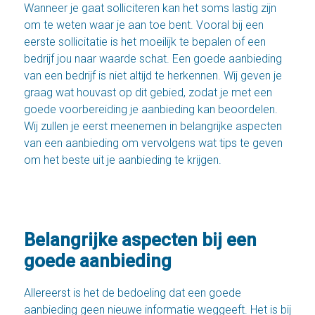
Wanneer je gaat solliciteren kan het soms lastig zijn
om te weten waar je aan toe bent. Vooral bij een
eerste sollicitatie is het moeilijk te bepalen of een
bedrijf jou naar waarde schat. Een goede aanbieding
van een bedrijf is niet altijd te herkennen. Wij geven je
graag wat houvast op dit gebied, zodat je met een
goede voorbereiding je aanbieding kan beoordelen.
Wij
zullen je eerst meenemen in belangrijke aspecten
van een aanbieding om vervolgens wat tips te geven
om het beste uit je aanbieding te krijgen.
Belangrijke aspecten bij een
goede aanbieding
Allereerst is het de bedoeling dat een goede
aanbieding geen nieuwe informatie weggeeft. Het is bij