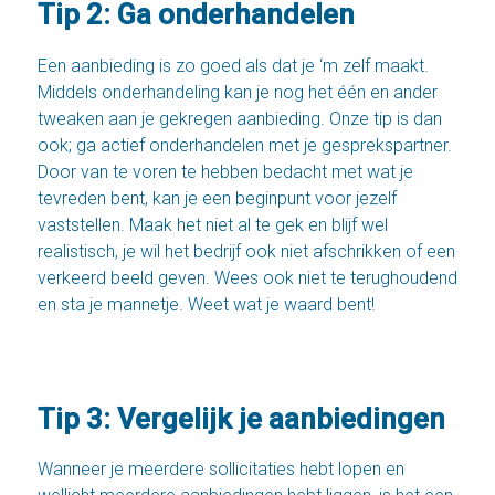
Tip 2: Ga onderhandelen
Een aanbieding is zo goed als dat je ‘m zelf maakt.
Middels onderhandeling kan je nog het één en ander
tweaken aan je gekregen aanbieding. Onze tip is dan
ook; ga actief onderhandelen met je gesprekspartner.
Door van te voren te hebben bedacht met wat je
tevreden bent, kan je een beginpunt voor jezelf
vaststellen. Maak het niet al te gek en blijf wel
realistisch, je wil het bedrijf ook niet afschrikken of een
verkeerd beeld geven. Wees ook niet te terughoudend
en sta je mannetje. Weet wat je waard bent!
Tip 3: Vergelijk je aanbiedingen
Wanneer je meerdere sollicitaties hebt lopen en