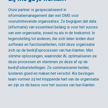
Onze partner is gespecialiseerd in
informatiemanagement dan wel DMS voor
vooruitstrevende organisaties. Ze begrijpen dat data
(informatie) van essentieel belang is voor het succes
van een organisatie, zowel nu als in de toekomst. In
tegenstelling tot anderen, die zich laten leiden door
software en functionaliteiten, richt deze organisatie
zich op de bedrijfsprocessen van hun klanten. Met
slimme oplossingen, waaronder AI, optimaliseren ze
deze processen en stemmen ze deze af op de
bedrijfsdoelstellingen. Ze communiceren helder,
luisteren goed en maken het verschil. Als bevlogen
team vormen zij het kloppende hart van de organisatie
en zijn ze de basis voor het succes van hun klanten.