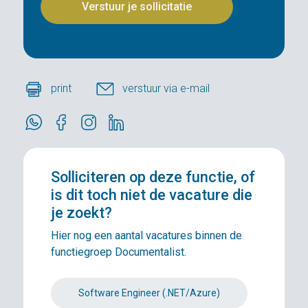
print
verstuur via e-mail
Solliciteren
op deze functie, of
is dit toch niet de vacature die
je zoekt?
Hier nog een aantal vacatures binnen de
functiegroep Documentalist.
Software Engineer (.NET/Azure)