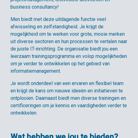
business consultancy!
Men biedt met deze uitdagende functie veel
afwisseling en zelfstandigheid. Je krijgt de
mogelijkheid om te werken voor grote, mooie merken
uit diverse sectoren en hun processen te vertalen naar
de juiste IT-inrichting. De organisatie biedt jou een
leerzaam trainingsprogramma en volop mogelijkheden
om je verder te ontwikkelen op het gebied van
informatiemanagement.
Je wordt onderdeel van een ervaren en flexibel team
en krijgt de kans om nieuwe ideeën en initiatieven te
ontplooien. Daarnaast biedt men diverse trainingen en
certificeringen om je kennis en vaardigheden verder te
ontwikkelen.
Wat hebben we jou te bieden?