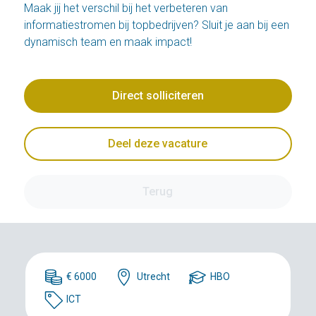
Maak jij het verschil bij het verbeteren van
informatiestromen bij topbedrijven? Sluit je aan bij een
dynamisch team en maak impact!
Direct solliciteren
Deel deze vacature
Terug
€ 6000
Utrecht
HBO
ICT