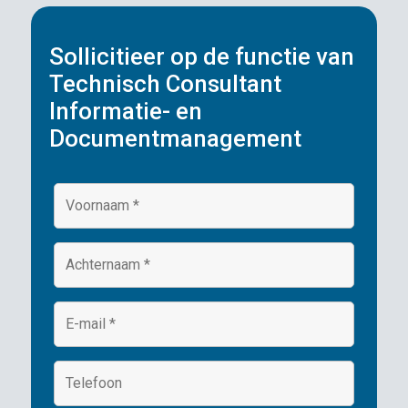
Sollicitieer op de functie van
Technisch Consultant
Informatie- en
Documentmanagement