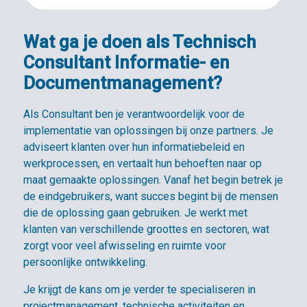
Wat ga je doen als Technisch
Consultant Informatie- en
Documentmanagement?
Als Consultant ben je verantwoordelijk voor de
implementatie van oplossingen bij onze partners. Je
adviseert klanten over hun informatiebeleid en
werkprocessen, en vertaalt hun behoeften naar op
maat gemaakte oplossingen. Vanaf het begin betrek je
de eindgebruikers, want succes begint bij de mensen
die de oplossing gaan gebruiken. Je werkt met
klanten van verschillende groottes en sectoren, wat
zorgt voor veel afwisseling en ruimte voor
persoonlijke ontwikkeling.
Je krijgt de kans om je verder te specialiseren in
projectmanagement, technische activiteiten en