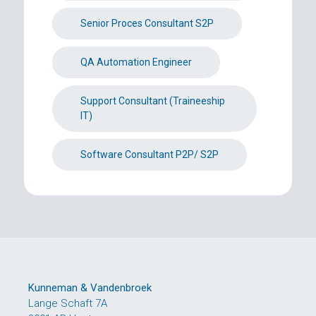
Senior Proces Consultant S2P
QA Automation Engineer
Support Consultant (Traineeship
IT)
Software Consultant P2P/ S2P
Kunneman & Vandenbroek
Lange Schaft 7A