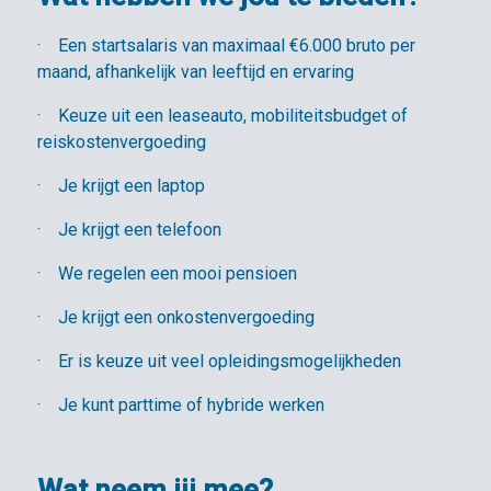
· Een startsalaris van maximaal €6.000 bruto per
maand, afhankelijk van leeftijd en ervaring
· Keuze uit een leaseauto, mobiliteitsbudget of
reiskostenvergoeding
· Je krijgt een laptop
· Je krijgt een telefoon
· We regelen een mooi pensioen
· Je krijgt een onkostenvergoeding
· Er is keuze uit veel opleidingsmogelijkheden
· Je kunt parttime of hybride werken
Wat neem jij mee?