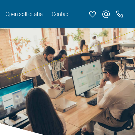
Open sollicitatie
Contact