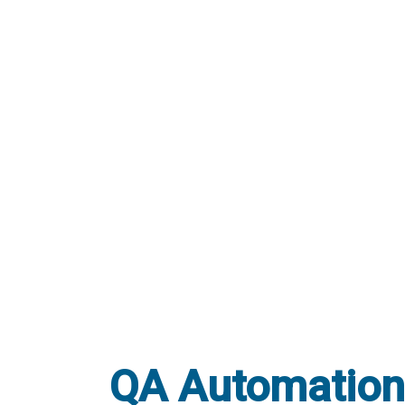
QA Automation