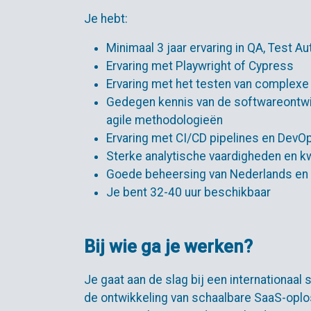
Je hebt:
Minimaal 3 jaar ervaring in QA, Test A
Ervaring met Playwright of Cypress
Ervaring met het testen van complexe
Gedegen kennis van de softwareontwi
agile methodologieën
Ervaring met CI/CD pipelines en DevO
Sterke analytische vaardigheden en kw
Goede beheersing van Nederlands en E
Je bent 32-40 uur beschikbaar
Bij wie ga je werken?
Je gaat aan de slag bij een internationaal 
de ontwikkeling van schaalbare SaaS-oplo