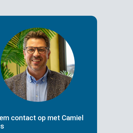
em contact op met Camiel
ts