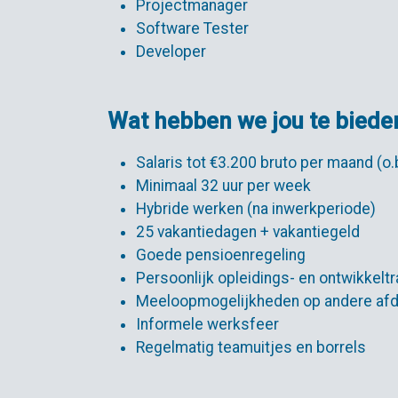
Projectmanager
Software Tester
Developer
Wat hebben we jou te biede
Salaris tot €3.200 bruto per maand (o.b
Minimaal 32 uur per week
Hybride werken (na inwerkperiode)
25 vakantiedagen + vakantiegeld
Goede pensioenregeling
Persoonlijk opleidings- en ontwikkeltr
Meeloopmogelijkheden op andere afd
Informele werksfeer
Regelmatig teamuitjes en borrels