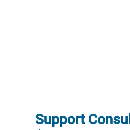
Support Consul