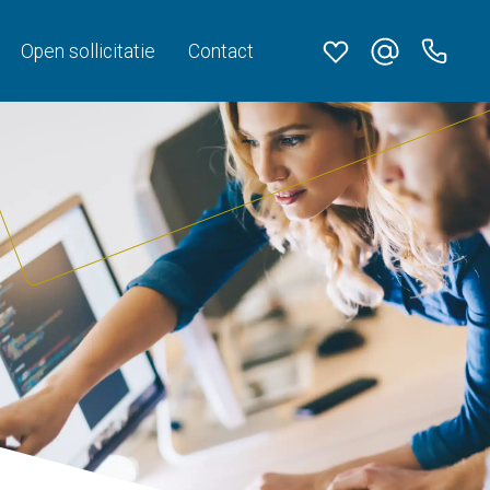
Open sollicitatie
Contact