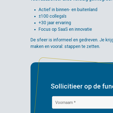
Actief in binnen- en buitenland
±100 collega’s
+30 jaar ervaring
Focus op SaaS en innovatie
De sfeer is informeel en gedreven. Je krijg
maken en vooral: stappen te zetten.
Sollicitieer op de fu