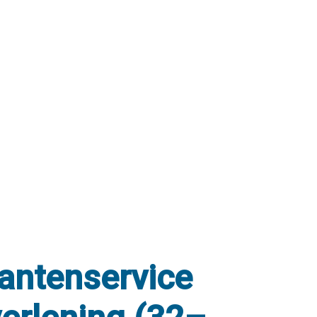
antenservice