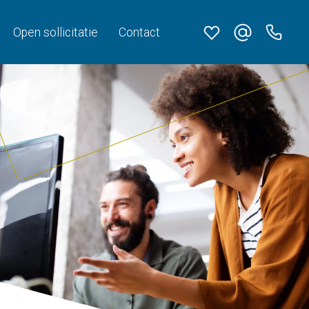
Open sollicitatie
Contact