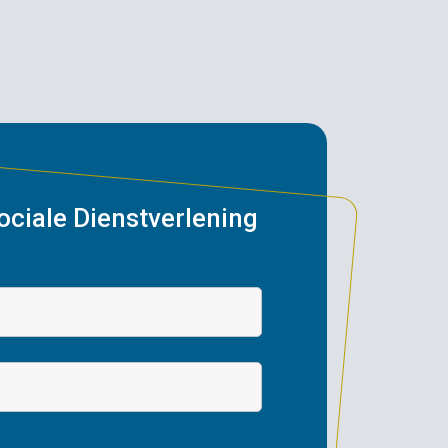
ociale Dienstverlening