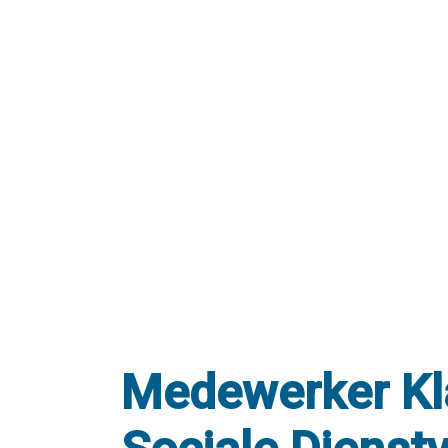
Medewerker Kl