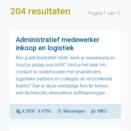
204 resultaten
Pagina 1 van 11
Administratief medewerker
inkoop en logistiek
Ben jij administratief sterk, werk je nauwkeurig en
houd je graag overzicht? Vind je het leuk om
contact te onderhouden met leveranciers,
logistieke partners en collega’s uit verschillende
teams? Dan is deze veelzijdige functie binnen
een technische, innovatieve softwareorgani...
€ 3500 - € 4750
Nieuwegein
MBO