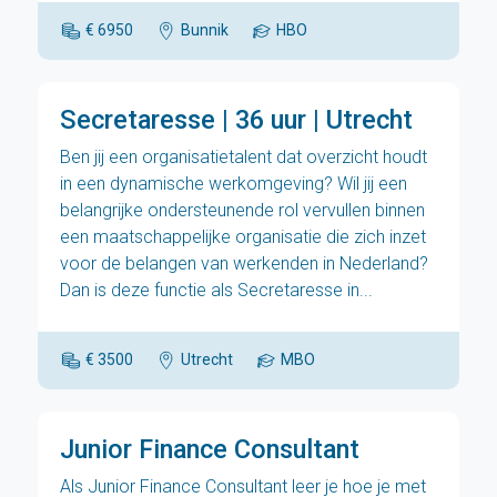
€ 6950
Bunnik
HBO
Secretaresse | 36 uur | Utrecht
Ben jij een organisatietalent dat overzicht houdt
in een dynamische werkomgeving? Wil jij een
belangrijke ondersteunende rol vervullen binnen
een maatschappelijke organisatie die zich inzet
voor de belangen van werkenden in Nederland?
Dan is deze functie als Secretaresse in...
€ 3500
Utrecht
MBO
Junior Finance Consultant
Als Junior Finance Consultant leer je hoe je met