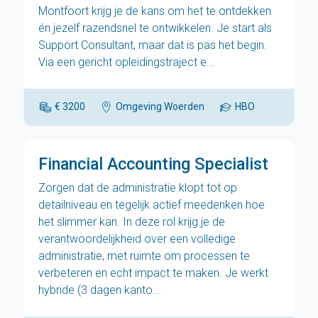
Montfoort krijg je de kans om het te ontdekken
én jezelf razendsnel te ontwikkelen. Je start als
Support Consultant, maar dat is pas het begin.
Via een gericht opleidingstraject e...
€ 3200
Omgeving Woerden
HBO
Financial Accounting Specialist
Zorgen dat de administratie klopt tot op
detailniveau en tegelijk actief meedenken hoe
het slimmer kan. In deze rol krijg je de
verantwoordelijkheid over een volledige
administratie, met ruimte om processen te
verbeteren en echt impact te maken. Je werkt
hybride (3 dagen kanto...