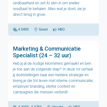
vindbaarheid en zet AI slim in om sneller
resultaat te behalen. Alles wat je doet, zie je
direct terug in groei.
€ 5400
Soest
HBO
Marketing & Communicatie
Specialist (24 – 32 uur)
Heb jij al de nodige kilometers gemaakt en ben
je toe aan de volgende stap? In deze rol vertaal
jij doelstellingen naar een heldere strategie en
breng je die tot leven met interne communicatie,
employer branding, sterke content en
campagnes die mensen verbindt.