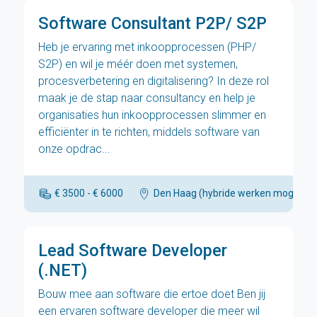
Software Consultant P2P/ S2P
Heb je ervaring met inkoopprocessen (PHP/
S2P) en wil je méér doen met systemen,
procesverbetering en digitalisering? In deze rol
maak je de stap naar consultancy en help je
organisaties hun inkoopprocessen slimmer en
efficiënter in te richten, middels software van
onze opdrac...
€ 3500 - € 6000
Den Haag (hybride werken mogelijk)
Lead Software Developer
(.NET)
Bouw mee aan software die ertoe doet Ben jij
een ervaren software developer die meer wil