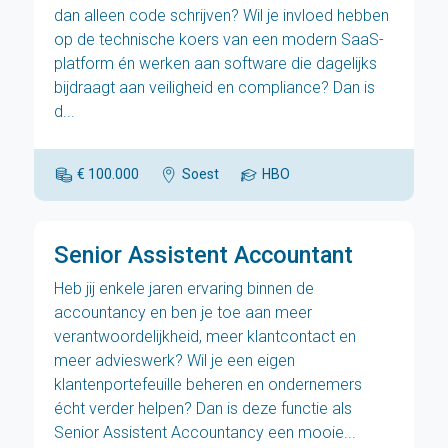
dan alleen code schrijven? Wil je invloed hebben
op de technische koers van een modern SaaS-
platform én werken aan software die dagelijks
bijdraagt aan veiligheid en compliance? Dan is
d...
€ 100.000
Soest
HBO
Senior Assistent Accountant
Heb jij enkele jaren ervaring binnen de
accountancy en ben je toe aan meer
verantwoordelijkheid, meer klantcontact en
meer advieswerk? Wil je een eigen
klantenportefeuille beheren en ondernemers
écht verder helpen? Dan is deze functie als
Senior Assistent Accountancy een mooie...