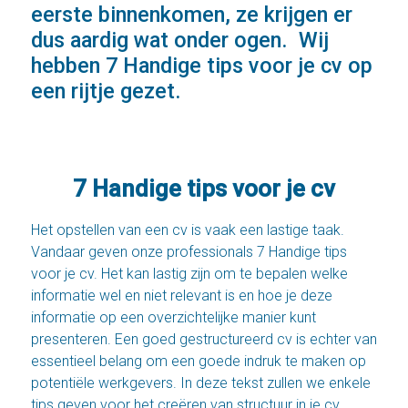
eerste binnenkomen, ze krijgen er
dus aardig wat onder ogen. Wij
hebben 7 Handige tips voor je cv op
een rijtje gezet.
7 Handige tips voor je cv
Het opstellen van een cv is vaak een lastige taak.
Vandaar geven onze professionals 7 Handige tips
voor je cv. Het kan lastig zijn om te bepalen welke
informatie wel en niet relevant is en hoe je deze
informatie op een overzichtelijke manier kunt
presenteren. Een goed gestructureerd cv is echter van
essentieel belang om een goede indruk te maken op
potentiële werkgevers. In deze tekst zullen we enkele
tips geven voor het creëren van structuur in je cv.