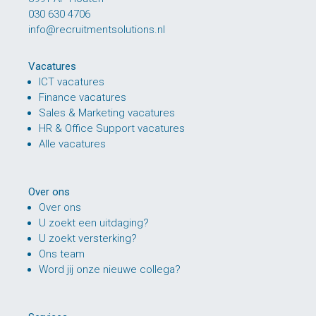
030 630 4706
info@recruitmentsolutions.nl
Vacatures
ICT vacatures
Finance vacatures
Sales & Marketing vacatures
HR & Office Support vacatures
Alle vacatures
Over ons
Over ons
U zoekt een uitdaging?
U zoekt versterking?
Ons team
Word jij onze nieuwe collega?