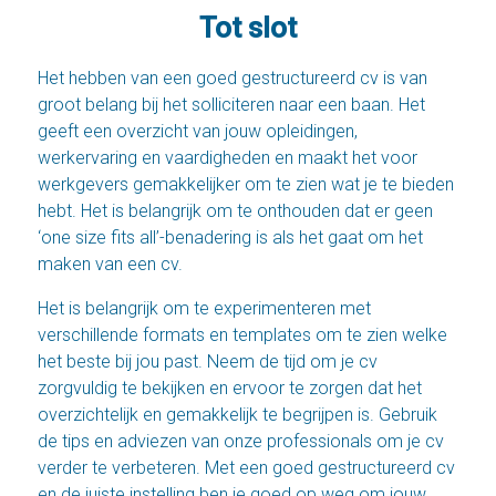
Tot slot
Het hebben van een goed gestructureerd cv is van
groot belang bij het solliciteren naar een baan. Het
geeft een overzicht van jouw opleidingen,
werkervaring en vaardigheden en maakt het voor
werkgevers gemakkelijker om te zien wat je te bieden
hebt. Het is belangrijk om te onthouden dat er geen
‘one size fits all’-benadering is als het gaat om het
maken van een cv.
Het is belangrijk om te experimenteren met
verschillende formats en templates om te zien welke
het beste bij jou past. Neem de tijd om je cv
zorgvuldig te bekijken en ervoor te zorgen dat het
overzichtelijk en gemakkelijk te begrijpen is. Gebruik
de tips en adviezen van onze professionals om je cv
verder te verbeteren. Met een goed gestructureerd cv
en de juiste instelling ben je goed op weg om jouw