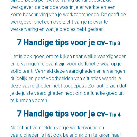
werkgever, de periode waarin je er werkte en een
korte beschrijving van je werkzaamheden. Dit geeft de
werkgever snel een overzicht van je relevante
werkervaring en wat je precies hebt gedaan.
7 Handige tips voor je cv
– Tip 3
Het is ook goed om te kijken naar welke vaardigheden
en ervaringen relevant zijn voor de functie waarop je
solliciteert. Vermeld deze vaardigheden en ervaringen
duidelijk en geef voorbeelden van situaties waarin je
deze vaardigheden hebt toegepast. Zo laat je zien dat
je de juiste vaardigheden hebt om de functie goed uit
te kunnen voeren.
7 Handige tips voor je cv
– Tip 4
Naast het vermelden van je werkervaring en
vaardigheden is het ook belangrijk om te kijken naar