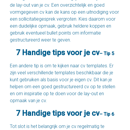
de lay-out van je cv. Een overzichtelijk en goed
vormgegeven cv kan de kans op een uitnodiging voor
een sollicitatiegesprek vergroten. Kies daarom voor
een duidelijke opmaak, gebruik heldere koppen en
gebruik eventueel bullet points om informatie
gestructureerd weer te geven.
7 Handige tips voor je cv
– Tip 5
Een andere tip is om te kijken naar cv templates. Er
zijn veel verschillende templates beschikbaar die je
kunt gebruiken als basis voor je eigen cv. Dit kan je
helpen om een goed gestructureerd cv op te stellen
en om inspiratie op te doen voor de lay-out en
opmaak van je cv.
7 Handige tips voor je cv
– Tip 6
Tot slot is het belangrijk om je cv regelmatig te