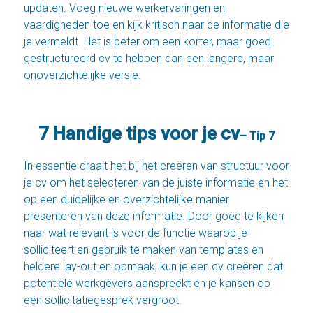
updaten. Voeg nieuwe werkervaringen en
vaardigheden toe en kijk kritisch naar de informatie die
je vermeldt. Het is beter om een korter, maar goed
gestructureerd cv te hebben dan een langere, maar
onoverzichtelijke versie.
7 Handige tips voor je cv
– Tip 7
In essentie draait het bij het creëren van structuur voor
je cv om het selecteren van de juiste informatie en het
op een duidelijke en overzichtelijke manier
presenteren van deze informatie. Door goed te kijken
naar wat relevant is voor de functie waarop je
solliciteert en gebruik te maken van templates en
heldere lay-out en opmaak, kun je een cv creëren dat
potentiële werkgevers aanspreekt en je kansen op
een sollicitatiegesprek vergroot.