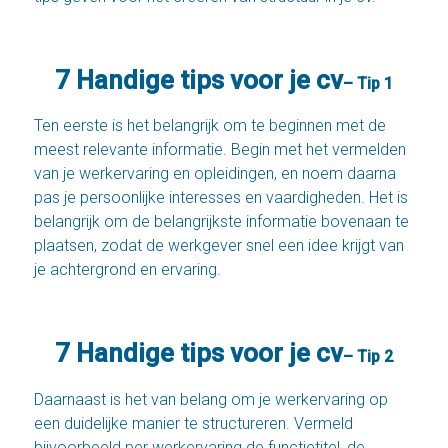
7 Handige tips voor je cv
– Tip 1
Ten eerste is het belangrijk om te beginnen met de
meest relevante informatie. Begin met het vermelden
van je werkervaring en opleidingen, en noem daarna
pas je persoonlijke interesses en vaardigheden. Het is
belangrijk om de belangrijkste informatie bovenaan te
plaatsen, zodat de werkgever snel een idee krijgt van
je achtergrond en ervaring.
7 Handige tips voor je cv
– Tip 2
Daarnaast is het van belang om je werkervaring op
een duidelijke manier te structureren. Vermeld
bijvoorbeeld per werkervaring de functietitel, de