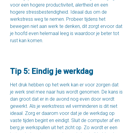
voor een hogere productiviteit, alertheid en een
hogere stressbestendigheid. Ideaal dus om de
werkstress weg te nemen. Probeer tijdens het
bewegen niet aan werk te denken, dit zorgt ervoor dat
je hoofd even helemaal leeg is waardoor je beter tot
rust kan komen.
Tip 5: Eindig je werkdag
Het druk hebben op het werk kan er voor zorgen dat
je werk snel mee naar huis wordt genomen. De kans is
dan groot dat er in de avond nog even door wordt
gewerkt. Als je werkstress wil verminderen is dit niet
ideaal. Zorg er daarom voor dat je de werkdag op
vaste tijden begint en eindigt. Sluit de computer af en
berg je werkspullen uit het zicht op. Zo wordt er een