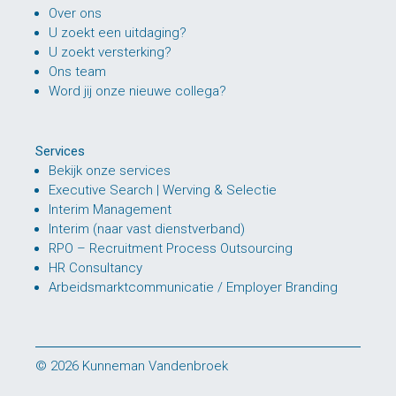
Over ons
U zoekt een uitdaging?
U zoekt versterking?
Ons team
Word jij onze nieuwe collega?
Services
Bekijk onze services
Executive Search | Werving & Selectie
Interim Management
Interim (naar vast dienstverband)
RPO – Recruitment Process Outsourcing
HR Consultancy
Arbeidsmarktcommunicatie / Employer Branding
© 2026 Kunneman Vandenbroek