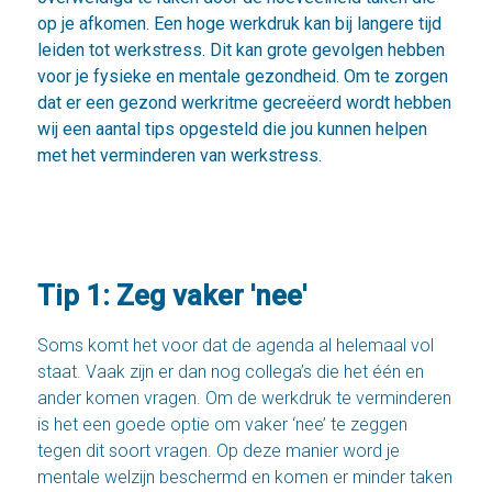
op je afkomen. Een hoge werkdruk kan bij langere tijd
leiden tot werkstress. Dit kan grote gevolgen hebben
voor je fysieke en mentale gezondheid. Om te zorgen
dat er een gezond werkritme gecreëerd wordt hebben
wij een aantal tips opgesteld die jou kunnen helpen
met het verminderen van werkstress.
Tip 1: Zeg vaker 'nee'
Soms komt het voor dat de agenda al helemaal vol
staat. Vaak zijn er dan nog collega’s die het één en
ander komen vragen. Om de werkdruk te verminderen
is het een goede optie om vaker ‘nee’ te zeggen
tegen dit soort vragen. Op deze manier word je
mentale welzijn beschermd en komen er minder taken