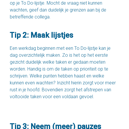
op je To Do-lijstje. Mocht de vraag niet kunnen
wachten, geef dan duidelijk je grenzen aan bij de
betreffende collega.
Tip 2: Maak lijstjes
Een werkdag beginnen met een To Do-lijstje kan je
dag overzichtelijk maken. Zo is het op het eerste
gezicht duidelijk welke taken er gedaan moeten
worden. Handig is om de taken op prioriteit op te
schrijven. Welke punten hebben haast en welke
kunnen even wachten? Inzicht hierin zorgt voor meer
rust in je hoofd. Bovendien zorgt het afstrepen van
voltooide taken voor een voldaan gevoel.
Tip 3: Neem (meer) pauzes