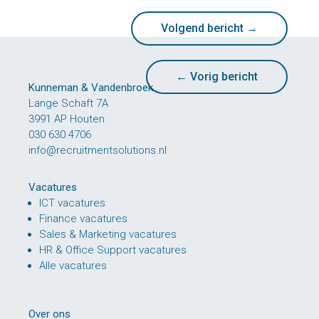
Volgend bericht
→
←
Vorig bericht
Kunneman & Vandenbroek
Lange Schaft 7A
3991 AP Houten
030 630 4706
info@recruitmentsolutions.nl
Vacatures
ICT vacatures
Finance vacatures
Sales & Marketing vacatures
HR & Office Support vacatures
Alle vacatures
Over ons