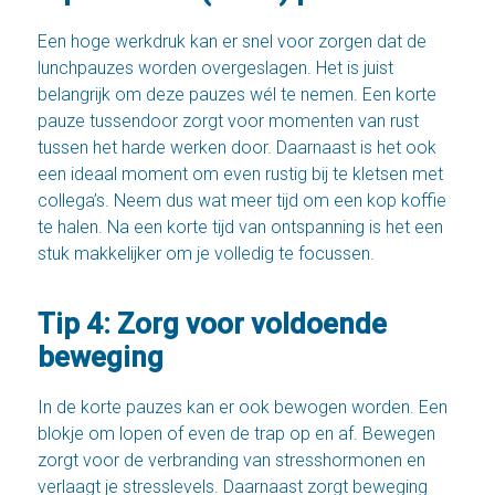
Een hoge werkdruk kan er snel voor zorgen dat de
lunchpauzes worden overgeslagen. Het is juist
belangrijk om deze pauzes wél te nemen. Een korte
pauze tussendoor zorgt voor momenten van rust
tussen het harde werken door. Daarnaast is het ook
een ideaal moment om even rustig bij te kletsen met
collega’s. Neem dus wat meer tijd om een kop koffie
te halen. Na een korte tijd van ontspanning is het een
stuk makkelijker om je volledig te focussen.
Tip 4: Zorg voor voldoende
beweging
In de korte pauzes kan er ook bewogen worden. Een
blokje om lopen of even de trap op en af. Bewegen
zorgt voor de verbranding van stresshormonen en
verlaagt je stresslevels. Daarnaast zorgt beweging