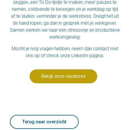
zeggen, een To Do-lijstje te maken, meer pauzes te
nemen, voldoende te bewegen en je werkdag op tijd
af te sluiten, verminder je de werkstress. Dreigt het uit
de hand lopen, ga dan in gesprek met je werkgever.
Samen werken we naar een stressvrije en productieve
werkomgeving.
Mocht je nog vragen hebben, neem dan
contact
met
ons op of check onze
LinkedIn
pagina.
Bekijk onze vacatures
Terug naar overzicht