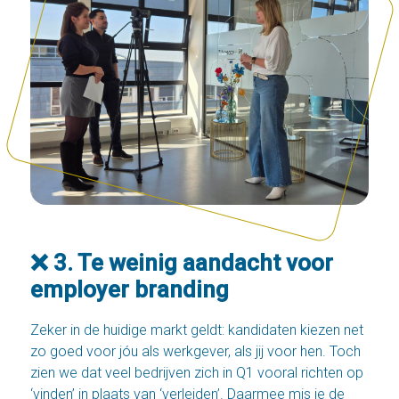
❌ 3. Te weinig aandacht voor
employer branding
Zeker in de huidige markt geldt: kandidaten kiezen net
zo goed voor jóu als werkgever, als jij voor hen. Toch
zien we dat veel bedrijven zich in Q1 vooral richten op
‘vinden’ in plaats van ‘verleiden’. Daarmee mis je de