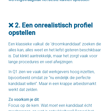
❌ 2. Een onrealistisch profiel
opstellen
Een klassieke valkuil: de ‘droomkandidaat’ zoeken die
alles kan, alles weet en het liefst gisteren beschikbaar
is. Dat klinkt aantrekkelijk, maar het zorgt vaak voor
lange procedures en veel afwijzingen.
In Q1 zien we vaak dat werkgevers hoog inzetten,
bijvoorbeeld omdat ze “nu eindelijk die perfecte
kandidaat willen”. Maar in een krappe arbeidsmarkt
werkt dat zelden.
Zo voorkom je dit:
Focus op de kern. Wat
moet
een kandidaat écht