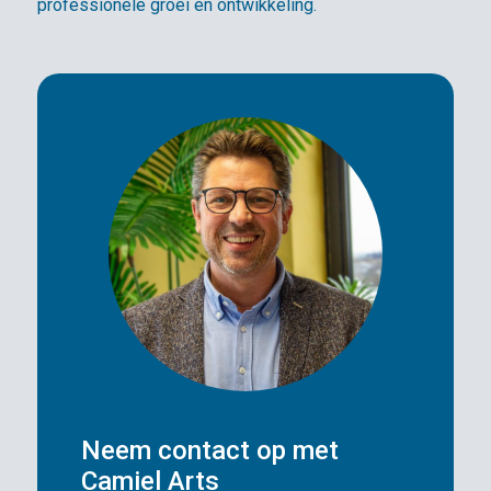
professionele groei en ontwikkeling.
Neem contact op met
Camiel Arts