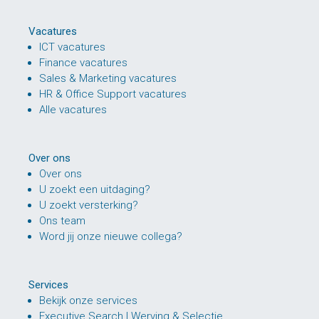
Vacatures
ICT vacatures
Finance vacatures
Sales & Marketing vacatures
HR & Office Support vacatures
Alle vacatures
Over ons
Over ons
U zoekt een uitdaging?
U zoekt versterking?
Ons team
Word jij onze nieuwe collega?
Services
Bekijk onze services
Executive Search | Werving & Selectie