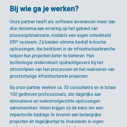
Bij wie ga je werken?
Onze partner heeft als software leverancier meer dan
drie decennia aan ervaring op het gebied van
procesoptimalisatie, middels een eigen ontwikkeld
ERP systeem. Zij bieden slimme bedrijf kritische
oplossingen, die bedrijven in de infrastructuurbranche
helpen hun projecten beter te beheren. Hun
technologie ondersteunt opdrachtgevers bij het
stroomlijnen van hun processen en het realiseren van
grootschalige infrastructurele projecten.
Bij onze partner werken ca. 30 consultants en in totaal
100 gedreven professionals, die dagelijks aan
innovatieve en toekomstgerichte oplossingen
samenwerken. Intern krijgen zij de kans om een
impactvolle bijdrage te leveren aan belangrijke
projecten én tegelijkertijd te investeren in eigen