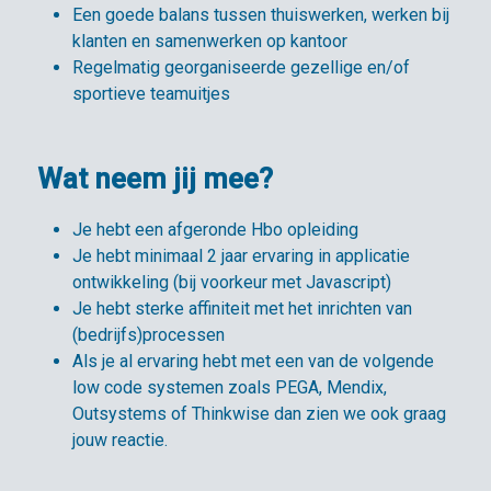
Een goede balans tussen thuiswerken, werken bij
klanten en samenwerken op kantoor
Regelmatig georganiseerde gezellige en/of
sportieve teamuitjes
Wat neem jij mee?
Je hebt een afgeronde Hbo opleiding
Je hebt minimaal 2 jaar ervaring in applicatie
ontwikkeling (bij voorkeur met Javascript)
Je hebt sterke affiniteit met het inrichten van
(bedrijfs)processen
Als je al ervaring hebt met een van de volgende
low code systemen zoals PEGA, Mendix,
Outsystems of Thinkwise dan zien we ook graag
jouw reactie.