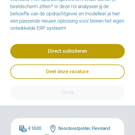
beeldscherm zitten? In deze rol analyseer jij de
behoefte van de opdrachtgever en modelleer je hier
een passende nieuwe oplossing voor binnen het eigen
ontwikkelde ERP systeem!
Direct solliciteren
Deel deze vacature
Terug
€ 5500
Noordoostpolder, Flevoland