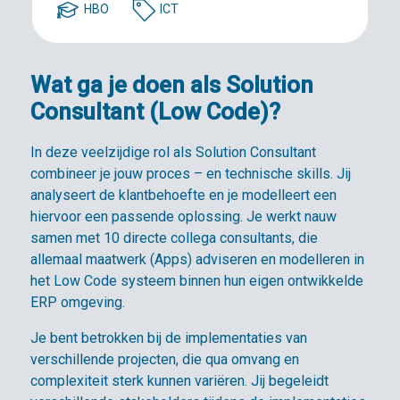
HBO
ICT
Wat ga je doen als Solution
Consultant (Low Code)?
In deze veelzijdige rol als Solution Consultant
combineer je jouw proces – en technische skills. Jij
analyseert de klantbehoefte en je modelleert een
hiervoor een passende oplossing. Je werkt nauw
samen met 10 directe collega consultants, die
allemaal maatwerk (Apps) adviseren en modelleren in
het Low Code systeem binnen hun eigen ontwikkelde
ERP omgeving.
Je bent betrokken bij de implementaties van
verschillende projecten, die qua omvang en
complexiteit sterk kunnen variëren. Jij begeleidt