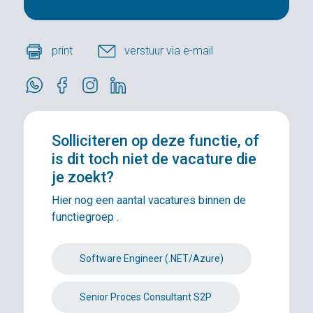
print
verstuur via e-mail
Solliciteren
op deze functie, of
is dit toch niet de vacature die
je zoekt?
Hier nog een aantal vacatures binnen de
functiegroep .
Software Engineer (.NET/Azure)
Senior Proces Consultant S2P