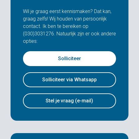
Wil je graag eerst kennismaken? Dat kan,
graag zelfs! Wij houden van persoonlijk
contact. Ik ben te bereiken op
(030)3031276. Natuurlijk zijn er ook andere
opties:
Solliciteer
Solliciteer via Whatsapp
Stel je vraag (e-mail)