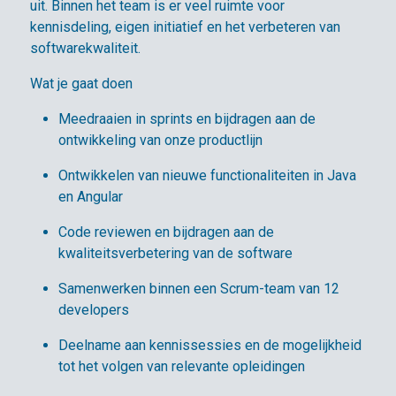
uit. Binnen het team is er veel ruimte voor
kennisdeling, eigen initiatief en het verbeteren van
softwarekwaliteit.
Wat je gaat doen
Meedraaien in sprints en bijdragen aan de
ontwikkeling van onze productlijn
Ontwikkelen van nieuwe functionaliteiten in Java
en Angular
Code reviewen en bijdragen aan de
kwaliteitsverbetering van de software
Samenwerken binnen een Scrum-team van 12
developers
Deelname aan kennissessies en de mogelijkheid
tot het volgen van relevante opleidingen