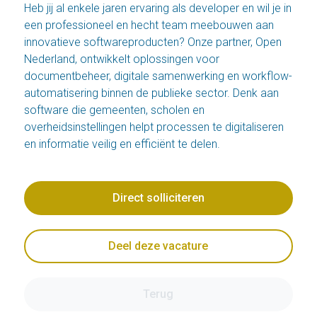
Heb jij al enkele jaren ervaring als developer en wil je in
een professioneel en hecht team meebouwen aan
innovatieve softwareproducten? Onze partner, Open
Nederland, ontwikkelt oplossingen voor
documentbeheer, digitale samenwerking en workflow-
automatisering binnen de publieke sector. Denk aan
software die gemeenten, scholen en
overheidsinstellingen helpt processen te digitaliseren
en informatie veilig en efficiënt te delen.
Direct solliciteren
Deel deze vacature
Terug