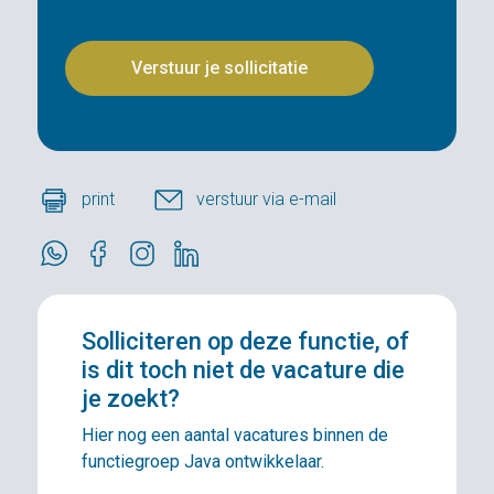
print
verstuur via e-mail
Solliciteren
op deze functie, of
is dit toch niet de vacature die
je zoekt?
Hier nog een aantal vacatures binnen de
functiegroep Java ontwikkelaar.