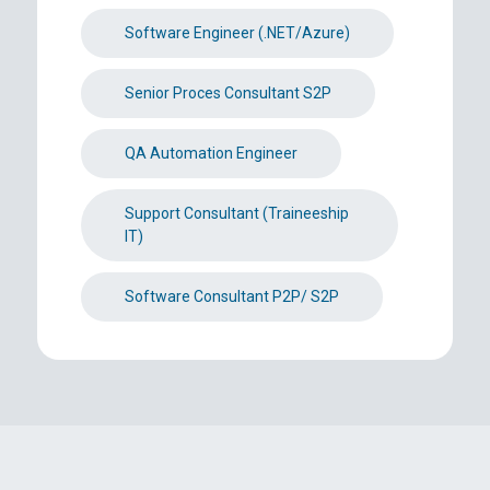
Software Engineer (.NET/Azure)
Senior Proces Consultant S2P
QA Automation Engineer
Support Consultant (Traineeship
IT)
Software Consultant P2P/ S2P