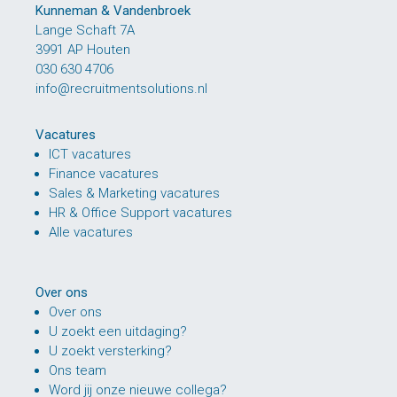
Kunneman & Vandenbroek
Lange Schaft 7A
3991 AP Houten
030 630 4706
info@recruitmentsolutions.nl
Vacatures
ICT vacatures
Finance vacatures
Sales & Marketing vacatures
HR & Office Support vacatures
Alle vacatures
Over ons
Over ons
U zoekt een uitdaging?
U zoekt versterking?
Ons team
Word jij onze nieuwe collega?