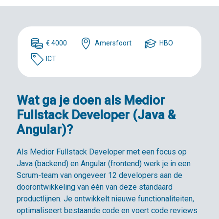
€ 4000
Amersfoort
HBO
ICT
Wat ga je doen als Medior
Fullstack Developer (Java &
Angular)?
Als Medior Fullstack Developer met een focus op
Java (backend) en Angular (frontend) werk je in een
Scrum-team van ongeveer 12 developers aan de
doorontwikkeling van één van deze standaard
productlijnen. Je ontwikkelt nieuwe functionaliteiten,
optimaliseert bestaande code en voert code reviews