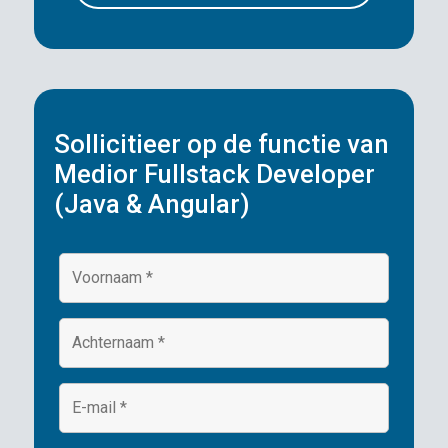
Sollicitieer op de functie van
Medior Fullstack Developer
(Java & Angular)