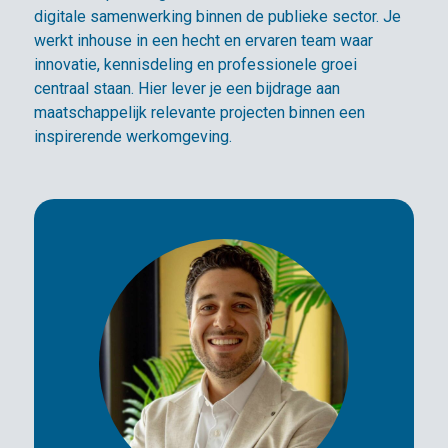
digitale samenwerking binnen de publieke sector. Je
werkt inhouse in een hecht en ervaren team waar
innovatie, kennisdeling en professionele groei
centraal staan. Hier lever je een bijdrage aan
maatschappelijk relevante projecten binnen een
inspirerende werkomgeving.