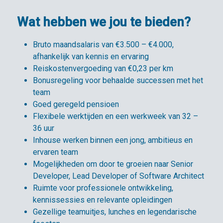
Wat hebben we jou te bieden?
Bruto maandsalaris van €3.500 – €4.000,
afhankelijk van kennis en ervaring
Reiskostenvergoeding van €0,23 per km
Bonusregeling voor behaalde successen met het
team
Goed geregeld pensioen
Flexibele werktijden en een werkweek van 32 –
36 uur
Inhouse werken binnen een jong, ambitieus en
ervaren team
Mogelijkheden om door te groeien naar Senior
Developer, Lead Developer of Software Architect
Ruimte voor professionele ontwikkeling,
kennissessies en relevante opleidingen
Gezellige teamuitjes, lunches en legendarische