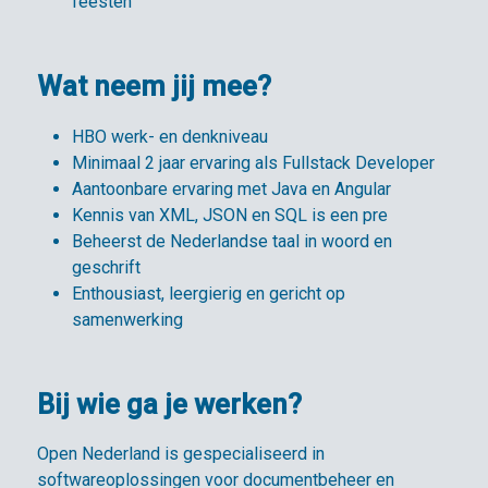
feesten
Wat neem jij mee?
HBO werk- en denkniveau
Minimaal 2 jaar ervaring als Fullstack Developer
Aantoonbare ervaring met Java en Angular
Kennis van XML, JSON en SQL is een pre
Beheerst de Nederlandse taal in woord en
geschrift
Enthousiast, leergierig en gericht op
samenwerking
Bij wie ga je werken?
Open Nederland is gespecialiseerd in
softwareoplossingen voor documentbeheer en