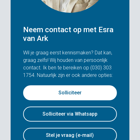
Neem contact op met Esra
van Ark
Wil je graag eerst kennismaken? Dat kan,
graag zelfs! Wij houden van persoonlijk
contact. Ik ben te bereiken op (030) 303
1754. Natuurlijk zijn er ook andere opties:
Solliciteer
Solliciteer via Whatsapp
Stel je vraag (e-mail)