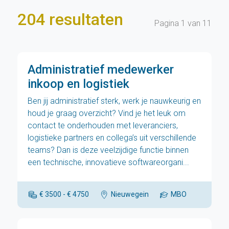
204 resultaten
Pagina 1 van 11
Administratief medewerker
inkoop en logistiek
Ben jij administratief sterk, werk je nauwkeurig en
houd je graag overzicht? Vind je het leuk om
contact te onderhouden met leveranciers,
logistieke partners en collega’s uit verschillende
teams? Dan is deze veelzijdige functie binnen
een technische, innovatieve softwareorgani...
€ 3500 - € 4750
Nieuwegein
MBO