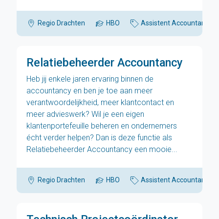
Regio Drachten
HBO
Assistent Accountant
Relatiebeheerder Accountancy
Heb jij enkele jaren ervaring binnen de
accountancy en ben je toe aan meer
verantwoordelijkheid, meer klantcontact en
meer advieswerk? Wil je een eigen
klantenportefeuille beheren en ondernemers
écht verder helpen? Dan is deze functie als
Relatiebeheerder Accountancy een mooie...
Regio Drachten
HBO
Assistent Accountant