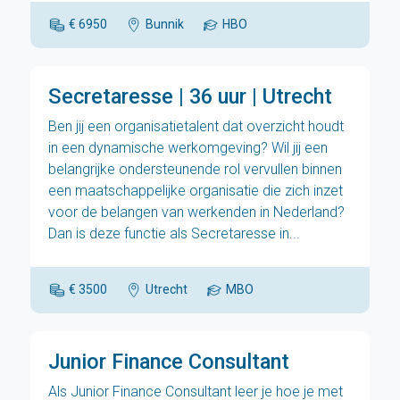
€ 6950
Bunnik
HBO
Secretaresse | 36 uur | Utrecht
Ben jij een organisatietalent dat overzicht houdt
in een dynamische werkomgeving? Wil jij een
belangrijke ondersteunende rol vervullen binnen
een maatschappelijke organisatie die zich inzet
voor de belangen van werkenden in Nederland?
Dan is deze functie als Secretaresse in...
€ 3500
Utrecht
MBO
Junior Finance Consultant
Als Junior Finance Consultant leer je hoe je met