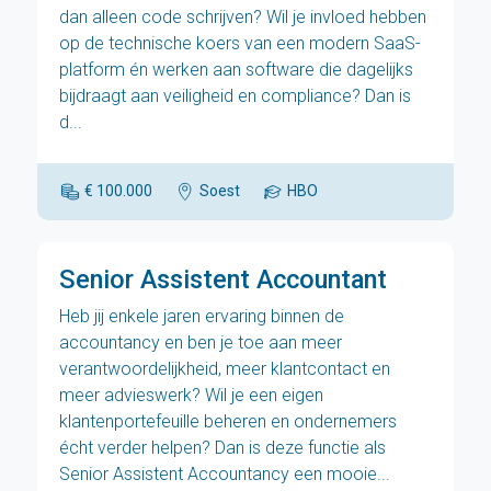
dan alleen code schrijven? Wil je invloed hebben
op de technische koers van een modern SaaS-
platform én werken aan software die dagelijks
bijdraagt aan veiligheid en compliance? Dan is
d...
€ 100.000
Soest
HBO
Senior Assistent Accountant
Heb jij enkele jaren ervaring binnen de
accountancy en ben je toe aan meer
verantwoordelijkheid, meer klantcontact en
meer advieswerk? Wil je een eigen
klantenportefeuille beheren en ondernemers
écht verder helpen? Dan is deze functie als
Senior Assistent Accountancy een mooie...