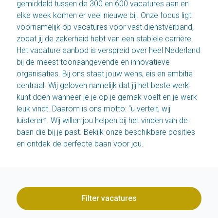
gemiddeld tussen de 300 en 600 vacatures aan en
elke week komen er veel nieuwe bij. Onze focus ligt
voornamelijk op vacatures voor vast dienstverband,
zodat jij de zekerheid hebt van een stabiele carrière.
Het vacature aanbod is verspreid over heel Nederland
bij de meest toonaangevende en innovatieve
organisaties. Bij ons staat jouw wens, eis en ambitie
centraal. Wij geloven namelijk dat jij het beste werk
kunt doen wanneer je je op je gemak voelt en je werk
leuk vindt. Daarom is ons motto: “u vertelt, wij
luisteren”. Wij willen jou helpen bij het vinden van de
baan die bij je past. Bekijk onze beschikbare posities
en ontdek de perfecte baan voor jou.
Filter vacatures