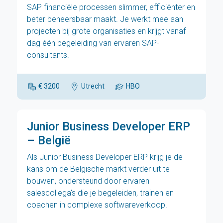
SAP financiële processen slimmer, efficiënter en
beter beheersbaar maakt. Je werkt mee aan
projecten bij grote organisaties en krijgt vanaf
dag één begeleiding van ervaren SAP-
consultants.
€ 3200
Utrecht
HBO
Junior Business Developer ERP
– België
Als Junior Business Developer ERP krijg je de
kans om de Belgische markt verder uit te
bouwen, ondersteund door ervaren
salescollega's die je begeleiden, trainen en
coachen in complexe softwareverkoop.