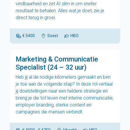
vindbaarheid en zet AI slim in om sneller
resultaat te behalen. Alles wat je doet, zie je
direct terug in groei.
€ 5400
Soest
HBO
Marketing & Communicatie
Specialist (24 – 32 uur)
Heb jij al de nodige kilometers gemaakt en ben
je toe aan de volgende stap? In deze rol vertaal
jij doelstellingen naar een heldere strategie en
breng je die tot leven met interne communicatie,
employer branding, sterke content en
campagnes die mensen verbindt.