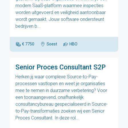
modern SaaS-platform waarmee inspecties
worden uitgevoerd en veiligheid aantoonbaar
wordt gemaakt. Jouw software ondersteunt
bedrijven b...
€ 7750
Soest
HBO
Senior Proces Consultant S2P
Herken jij waar complexe Source-to-Pay-
processen vastlopen en weet je organisaties
mee te nemen in duurzame verbetering? Voor
een toonaangevend, onafhankelijk
consultancybureau gespecialiseerd in Source-
to-Pay-transformaties zoeken wij een Senior
Proces Consultant. In deze rol...