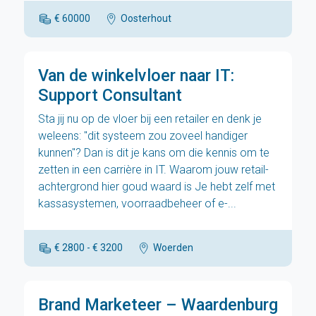
€ 60000
Oosterhout
Van de winkelvloer naar IT:
Support Consultant
Sta jij nu op de vloer bij een retailer en denk je
weleens: "dit systeem zou zoveel handiger
kunnen"? Dan is dit je kans om die kennis om te
zetten in een carrière in IT. Waarom jouw retail-
achtergrond hier goud waard is Je hebt zelf met
kassasystemen, voorraadbeheer of e-...
€ 2800 - € 3200
Woerden
Brand Marketeer – Waardenburg