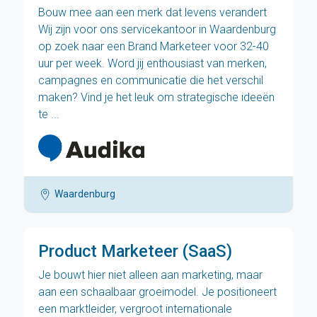
Bouw mee aan een merk dat levens verandert
Wij zijn voor ons servicekantoor in Waardenburg
op zoek naar een Brand Marketeer voor 32-40
uur per week. Word jij enthousiast van merken,
campagnes en communicatie die het verschil
maken? Vind je het leuk om strategische ideeën
te ...
Waardenburg
Product Marketeer (SaaS)
Je bouwt hier niet alleen aan marketing, maar
aan een schaalbaar groeimodel. Je positioneert
een marktleider, vergroot internationale