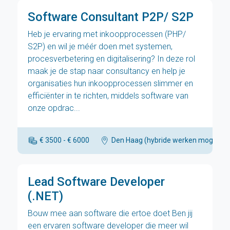
Software Consultant P2P/ S2P
Heb je ervaring met inkoopprocessen (PHP/
S2P) en wil je méér doen met systemen,
procesverbetering en digitalisering? In deze rol
maak je de stap naar consultancy en help je
organisaties hun inkoopprocessen slimmer en
efficiënter in te richten, middels software van
onze opdrac...
€ 3500 - € 6000
Den Haag (hybride werken mogelijk)
Lead Software Developer
(.NET)
Bouw mee aan software die ertoe doet Ben jij
een ervaren software developer die meer wil