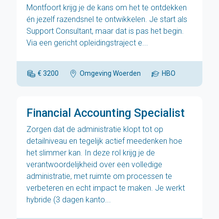
Montfoort krijg je de kans om het te ontdekken
én jezelf razendsnel te ontwikkelen. Je start als
Support Consultant, maar dat is pas het begin.
Via een gericht opleidingstraject e...
€ 3200
Omgeving Woerden
HBO
Financial Accounting Specialist
Zorgen dat de administratie klopt tot op
detailniveau en tegelijk actief meedenken hoe
het slimmer kan. In deze rol krijg je de
verantwoordelijkheid over een volledige
administratie, met ruimte om processen te
verbeteren en echt impact te maken. Je werkt
hybride (3 dagen kanto...