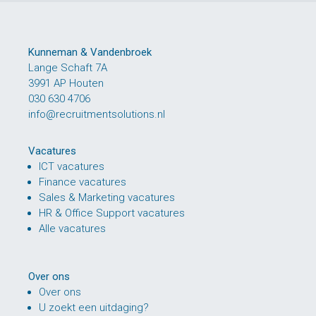
Kunneman & Vandenbroek
Lange Schaft 7A
3991 AP Houten
030 630 4706
info@recruitmentsolutions.nl
Vacatures
ICT vacatures
Finance vacatures
Sales & Marketing vacatures
HR & Office Support vacatures
Alle vacatures
Over ons
Over ons
U zoekt een uitdaging?