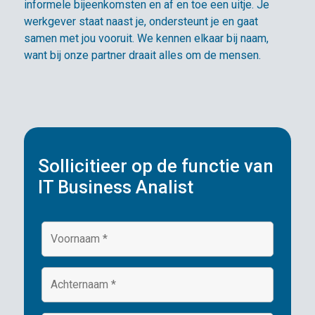
informele bijeenkomsten en af en toe een uitje. Je
werkgever staat naast je, ondersteunt je en gaat
samen met jou vooruit. We kennen elkaar bij naam,
want bij onze partner draait alles om de mensen.
Sollicitieer op de functie van
IT Business Analist