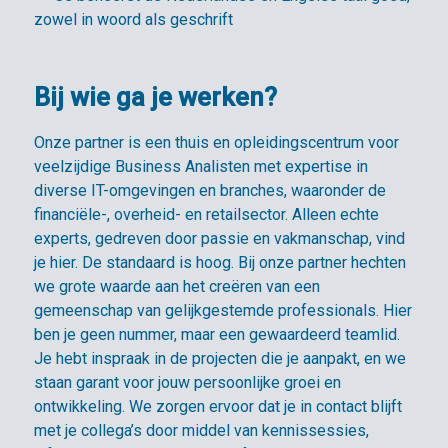
zowel in woord als geschrift
Bij wie ga je werken?
Onze partner is een thuis en opleidingscentrum voor
veelzijdige Business Analisten met expertise in
diverse IT-omgevingen en branches, waaronder de
financiële-, overheid- en retailsector. Alleen echte
experts, gedreven door passie en vakmanschap, vind
je hier. De standaard is hoog. Bij onze partner hechten
we grote waarde aan het creëren van een
gemeenschap van gelijkgestemde professionals. Hier
ben je geen nummer, maar een gewaardeerd teamlid.
Je hebt inspraak in de projecten die je aanpakt, en we
staan garant voor jouw persoonlijke groei en
ontwikkeling. We zorgen ervoor dat je in contact blijft
met je collega’s door middel van kennissessies,