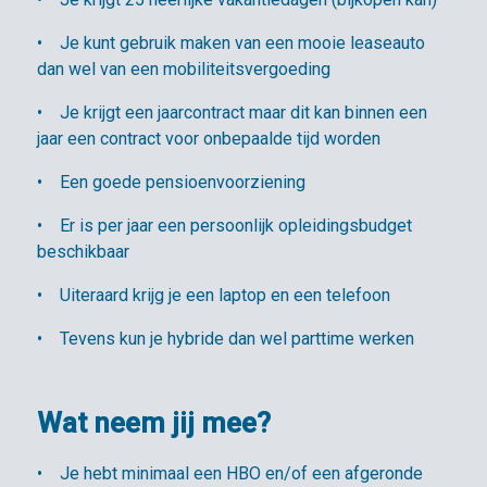
• Je kunt gebruik maken van een mooie leaseauto
dan wel van een mobiliteitsvergoeding
• Je krijgt een jaarcontract maar dit kan binnen een
jaar een contract voor onbepaalde tijd worden
• Een goede pensioenvoorziening
• Er is per jaar een persoonlijk opleidingsbudget
beschikbaar
• Uiteraard krijg je een laptop en een telefoon
• Tevens kun je hybride dan wel parttime werken
Wat neem jij mee?
• Je hebt minimaal een HBO en/of een afgeronde