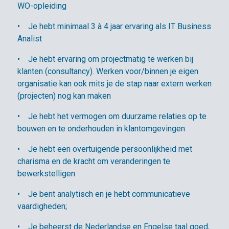
WO-opleiding
• Je hebt minimaal 3 à 4 jaar ervaring als IT Business
Analist
• Je hebt ervaring om projectmatig te werken bij
klanten (consultancy). Werken voor/binnen je eigen
organisatie kan ook mits je de stap naar extern werken
(projecten) nog kan maken
• Je hebt het vermogen om duurzame relaties op te
bouwen en te onderhouden in klantomgevingen
• Je hebt een overtuigende persoonlijkheid met
charisma en de kracht om veranderingen te
bewerkstelligen
• Je bent analytisch en je hebt communicatieve
vaardigheden;
• Je beheerst de Nederlandse en Engelse taal goed,