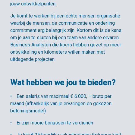
jouw ontwikkelpunten.
Je komt te werken bij een échte mensen organisatie
waarbij de mensen, de communicatie en onderling
commitment erg belangrijk zijn. Kortom dit is de kans
om je aan te sluiten bij een team van andere ervaren
Business Analisten die koers hebben gezet op meer
ontwikkeling en kilometers willen maken met
uitdagende projecten.
Wat hebben we jou te bieden?
• Een salaris van maximaal € 6.000, – bruto per
maand (afhankelijk van je ervaringen en gekozen
beloningsmodel)
• Er zijn mooie bonussen te verdienen
• Je krijgt 25 heerlijke vakantiedagen (bijkopen kan)