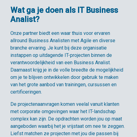
Wat ga je doen als IT Business
Analist?
Onze partner biedt een waar thuis voor ervaren
allround Business Analisten met Agile en diverse
branche ervaring. Je kunt bij deze organisatie
instappen op uitdagende IT-projecten binnen de
verantwoordelijkheid van een Business Analist.
Daarnaast krijg je in de volle breedte de mogelijkheid
om je te blijven ontwikkelen door gebruik te maken
van het grote aanbod van trainingen, cursussen en
certificeringen.
De projectenaanvragen komen veelal vanuit klanten
met corporate omgevingen waar het IT-landschap
complex kan zijn. De opdrachten worden jou op maat
aangeboden waarbij het je vrijstaat om nee te zeggen.
Liefst matchen ze projecten met jou die passen bij