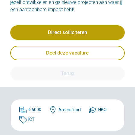
jezelf ontwikkelen en ga nieuwe projecten aan waar jij
een aantoonbare impact hebt!
Direct solliciteren
Deel deze vacature
Terug
€ 6000
Amersfoort
HBO
ICT