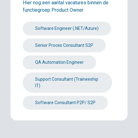
Hier nog een aantal vacatures binnen de
functiegroep Product Owner.
Software Engineer (.NET/Azure)
Senior Proces Consultant S2P
QA Automation Engineer
Support Consultant (Traineeship
IT)
Software Consultant P2P/ S2P