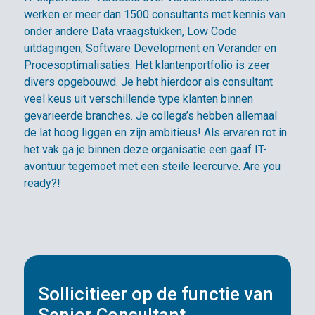
werken er meer dan 1500 consultants met kennis van
onder andere Data vraagstukken, Low Code
uitdagingen, Software Development en Verander en
Procesoptimalisaties. Het klantenportfolio is zeer
divers opgebouwd. Je hebt hierdoor als consultant
veel keus uit verschillende type klanten binnen
gevarieerde branches. Je collega’s hebben allemaal
de lat hoog liggen en zijn ambitieus! Als ervaren rot in
het vak ga je binnen deze organisatie een gaaf IT-
avontuur tegemoet met een steile leercurve. Are you
ready?!
Sollicitieer op de functie van
Senior Consultant