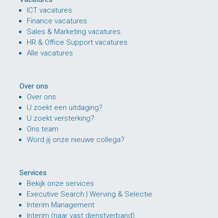
ICT vacatures
Finance vacatures
Sales & Marketing vacatures
HR & Office Support vacatures
Alle vacatures
Over ons
Over ons
U zoekt een uitdaging?
U zoekt versterking?
Ons team
Word jij onze nieuwe collega?
Services
Bekijk onze services
Executive Search | Werving & Selectie
Interim Management
Interim (naar vast dienstverband)