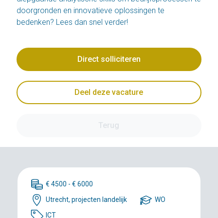
doorgronden en innovatieve oplossingen te
bedenken? Lees dan snel verder!
Direct solliciteren
Deel deze vacature
Terug
€ 4500 - € 6000
Utrecht, projecten landelijk
WO
ICT