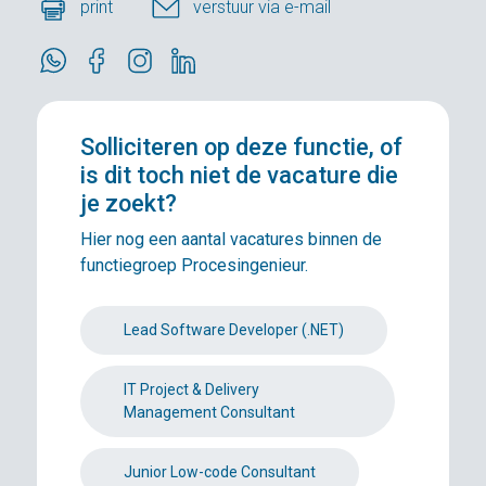
print
verstuur via e-mail
Solliciteren
op deze functie, of
is dit toch niet de vacature die
je zoekt?
Hier nog een aantal vacatures binnen de
functiegroep Procesingenieur.
Lead Software Developer (.NET)
IT Project & Delivery
Management Consultant
Junior Low-code Consultant