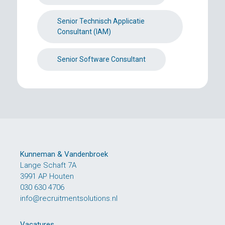
Senior Technisch Applicatie
Consultant (IAM)
Senior Software Consultant
Kunneman & Vandenbroek
Lange Schaft 7A
3991 AP Houten
030 630 4706
info@recruitmentsolutions.nl
Vacatures