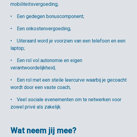
mobiliteitsvergoeding;
• Een gedegen bonuscomponent;
• Een onkostenvergoeding;
• Uiteraard word je voorzien van een telefoon en een
laptop;
• Een rol vol autonomie en eigen
verantwoordelijkheid;
• Een rol met een steile leercurve waarbij je gecoacht
wordt door een vaste coach;
• Veel sociale evenementen om te netwerken voor
zowel privé als zakelijk.
Wat neem jij mee?