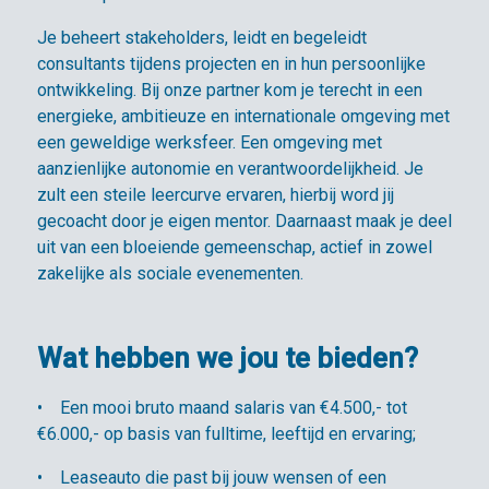
Je beheert stakeholders, leidt en begeleidt
consultants tijdens projecten en in hun persoonlijke
ontwikkeling. Bij onze partner kom je terecht in een
energieke, ambitieuze en internationale omgeving met
een geweldige werksfeer. Een omgeving met
aanzienlijke autonomie en verantwoordelijkheid. Je
zult een steile leercurve ervaren, hierbij word jij
gecoacht door je eigen mentor. Daarnaast maak je deel
uit van een bloeiende gemeenschap, actief in zowel
zakelijke als sociale evenementen.
Wat hebben we jou te bieden?
• Een mooi bruto maand salaris van €4.500,- tot
€6.000,- op basis van fulltime, leeftijd en ervaring;
• Leaseauto die past bij jouw wensen of een