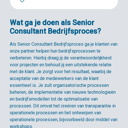
Wat ga je doen als Senior
Consultant Bedrijfsproces?
Als Senior Consultant Bedrijfsproces ga je klanten van
onze partner helpen hun bedrijfsprocessen te
verbeteren. Hierbij draag jij de verantwoordelijkheid
voor projecten en behoud jij een uitstekende relatie
met de klant. Je zorgt voor het resultaat, waarbij de
acceptatie van de medewerkers van de klant
essentieel is. Je zult organisatorische processen
beheren, de implementatie van nieuwe technologieën
en bedrijfsmodellen tot de optimalisatie van
processen. Dit omvat het creëren van transparantie in
operationele processen en het ontwerpen van
operationele processen, bijvoorbeeld door middel van
workshops.