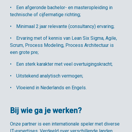
• Een afgeronde bachelor- en masteropleiding in
technische of cijfermatige richting;
• Minimaal 2 jaar relevante (consultancy) ervaring;
• Ervaring met of kennis van Lean Six Sigma, Agile,
Scrum, Process Modeling, Process Architectuur is
een grote pre;
• Een sterk karakter met veel overtuigingskracht;
• Uitstekend analytisch vermogen;
• Vloeiend in Nederlands en Engels.
Bij wie ga je werken?
Onze partner is een internationale speler met diverse
IT-expertises. Verdeeld over verschillende landen