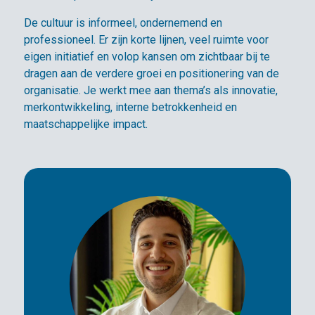
De cultuur is informeel, ondernemend en
professioneel. Er zijn korte lijnen, veel ruimte voor
eigen initiatief en volop kansen om zichtbaar bij te
dragen aan de verdere groei en positionering van de
organisatie. Je werkt mee aan thema’s als innovatie,
merkontwikkeling, interne betrokkenheid en
maatschappelijke impact.