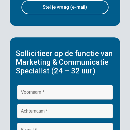
Stel je vraag (e-mail)
Sollicitieer op de functie van
Marketing & Communicatie
Specialist (24 – 32 uur)