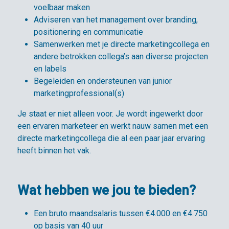
voelbaar maken
Adviseren van het management over branding,
positionering en communicatie
Samenwerken met je directe marketingcollega en
andere betrokken collega’s aan diverse projecten
en labels
Begeleiden en ondersteunen van junior
marketingprofessional(s)
Je staat er niet alleen voor. Je wordt ingewerkt door
een ervaren marketeer en werkt nauw samen met een
directe marketingcollega die al een paar jaar ervaring
heeft binnen het vak.
Wat hebben we jou te bieden?
Een bruto maandsalaris tussen €4.000 en €4.750
op basis van 40 uur