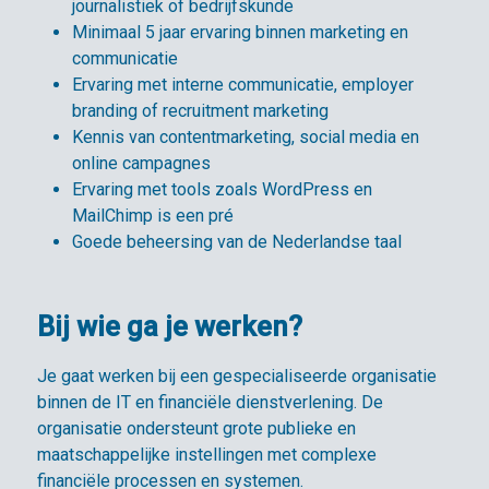
journalistiek of bedrijfskunde
Minimaal 5 jaar ervaring binnen marketing en
communicatie
Ervaring met interne communicatie, employer
branding of recruitment marketing
Kennis van contentmarketing, social media en
online campagnes
Ervaring met tools zoals WordPress en
MailChimp is een pré
Goede beheersing van de Nederlandse taal
Bij wie ga je werken?
Je gaat werken bij een gespecialiseerde organisatie
binnen de IT en financiële dienstverlening. De
organisatie ondersteunt grote publieke en
maatschappelijke instellingen met complexe
financiële processen en systemen.