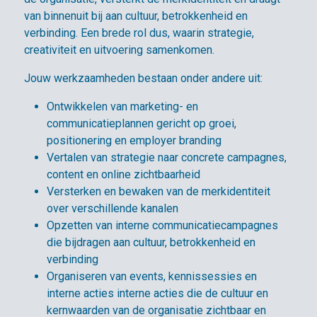
van binnenuit bij aan cultuur, betrokkenheid en
verbinding. Een brede rol dus, waarin strategie,
creativiteit en uitvoering samenkomen.
Jouw werkzaamheden bestaan onder andere uit:
Ontwikkelen van marketing- en
communicatieplannen gericht op groei,
positionering en employer branding
Vertalen van strategie naar concrete campagnes,
content en online zichtbaarheid
Versterken en bewaken van de merkidentiteit
over verschillende kanalen
Opzetten van interne communicatiecampagnes
die bijdragen aan cultuur, betrokkenheid en
verbinding
Organiseren van events, kennissessies en
interne acties interne acties die de cultuur en
kernwaarden van de organisatie zichtbaar en