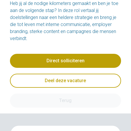
Heb jij al de nodige kilometers gemaakt en ben je toe
aan de volgende stap? In deze rol vertaal jij
doelstellingen naar een heldere strategie en breng je
die tot leven met interne communicatie, employer
branding, sterke content en campagnes die mensen
verbindt.
Direct solliciteren
Deel deze vacature
Terug