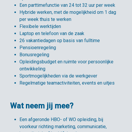
Een parttimefunctie van 24 tot 32 uur per week
Hybride werken, met de mogelijkheid om 1 dag
per week thuis te werken
Flexibele werktijden
Laptop en telefoon van de zaak
26 vakantiedagen op basis van fulltime
Pensioenregeling
Bonusregeling
Opleidingsbudget en ruimte voor persoonlijke
ontwikkeling
Sportmogelijkheden via de werkgever
Regelmatige teamactiviteiten, events en uitjes
Wat neem jij mee?
Een afgeronde HBO- of WO opleiding, bij
voorkeur richting marketing, communicatie,