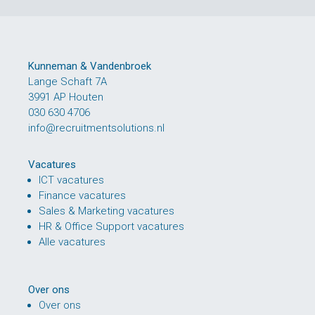
Kunneman & Vandenbroek
Lange Schaft 7A
3991 AP Houten
030 630 4706
info@recruitmentsolutions.nl
Vacatures
ICT vacatures
Finance vacatures
Sales & Marketing vacatures
HR & Office Support vacatures
Alle vacatures
Over ons
Over ons