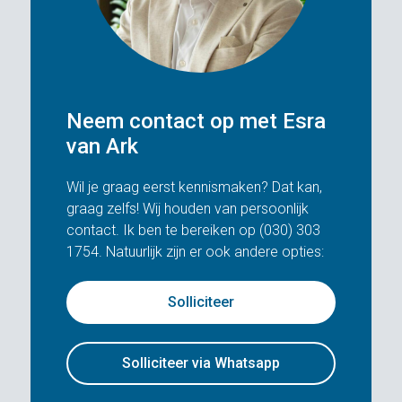
Neem contact op met Esra
van Ark
Wil je graag eerst kennismaken? Dat kan,
graag zelfs! Wij houden van persoonlijk
contact. Ik ben te bereiken op (030) 303
1754. Natuurlijk zijn er ook andere opties:
Solliciteer
Solliciteer via Whatsapp