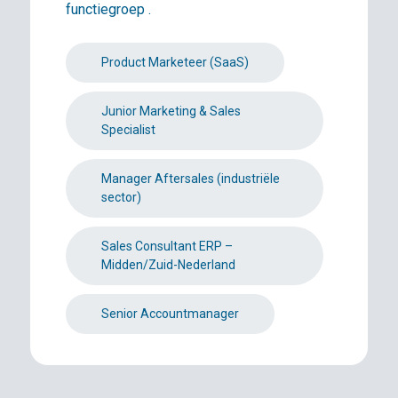
functiegroep .
Product Marketeer (SaaS)
Junior Marketing & Sales
Specialist
Manager Aftersales (industriële
sector)
Sales Consultant ERP –
Midden/Zuid-Nederland
Senior Accountmanager