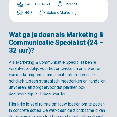
€ 4000 - € 4750
Utrecht
HBO
Sales & Marketing
Wat ga je doen als Marketing &
Communicatie Specialist (24 –
32 uur)?
Als Marketing & Communicatie Specialist ben je
verantwoordelijk voor het ontwikkelen en uitvoeren
van marketing- en communicatiestrategieën. Je
schakelt tussen strategisch meedenken en hands-on
uitvoeren, en zorgt ervoor dat plannen ook
daadwerkelijk zichtbaar worden.
Hier krijg je veel ruimte om jouw ideeën om te zetten
in concrete acties. Je werkt aan de zichtbaarheid van
de organisatie, versterkt de merkidentiteit en draagt