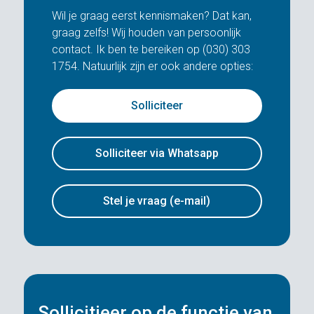
Wil je graag eerst kennismaken? Dat kan,
graag zelfs! Wij houden van persoonlijk
contact. Ik ben te bereiken op (030) 303
1754. Natuurlijk zijn er ook andere opties:
Solliciteer
Solliciteer via Whatsapp
Stel je vraag (e-mail)
Sollicitieer op de functie van