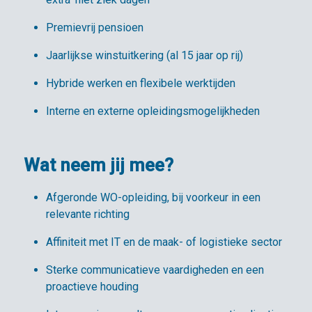
Premievrij pensioen
Jaarlijkse winstuitkering (al 15 jaar op rij)
Hybride werken en flexibele werktijden
Interne en externe opleidingsmogelijkheden
Wat neem jij mee?
Afgeronde WO-opleiding, bij voorkeur in een
relevante richting
Affiniteit met IT en de maak- of logistieke sector
Sterke communicatieve vaardigheden en een
proactieve houding