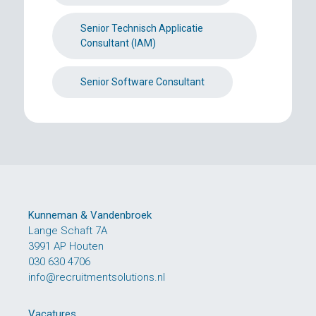
Senior Technisch Applicatie
Consultant (IAM)
Senior Software Consultant
Kunneman & Vandenbroek
Lange Schaft 7A
3991 AP Houten
030 630 4706
info@recruitmentsolutions.nl
Vacatures