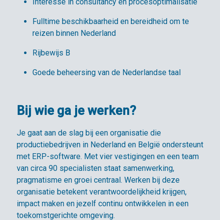
Interesse in consultancy en procesoptimalisatie
Fulltime beschikbaarheid en bereidheid om te
reizen binnen Nederland
Rijbewijs B
Goede beheersing van de Nederlandse taal
Bij wie ga je werken?
Je gaat aan de slag bij een organisatie die
productiebedrijven in Nederland en België ondersteunt
met ERP-software. Met vier vestigingen en een team
van circa 90 specialisten staat samenwerking,
pragmatisme en groei centraal. Werken bij deze
organisatie betekent verantwoordelijkheid krijgen,
impact maken en jezelf continu ontwikkelen in een
toekomstgerichte omgeving.