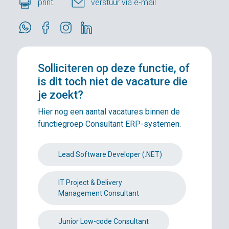
print
verstuur via e-mail
Solliciteren
op deze functie, of
is dit toch niet de vacature die
je zoekt?
Hier nog een aantal vacatures binnen de
functiegroep Consultant ERP-systemen.
Lead Software Developer (.NET)
IT Project & Delivery
Management Consultant
Junior Low-code Consultant