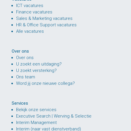
ICT vacatures
Finance vacatures
Sales & Marketing vacatures
HR & Office Support vacatures
Alle vacatures
Over ons
Over ons
U zoekt een uitdaging?
U zoekt versterking?
Ons team
Word jij onze nieuwe collega?
Services
Bekijk onze services
Executive Search | Werving & Selectie
Interim Management
Interim (naar vast dienstverband)