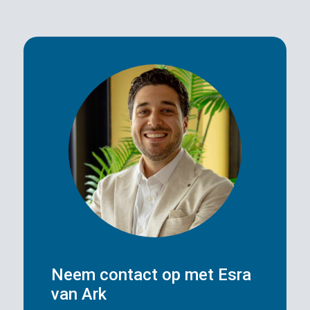
Neem contact op met Esra
van Ark