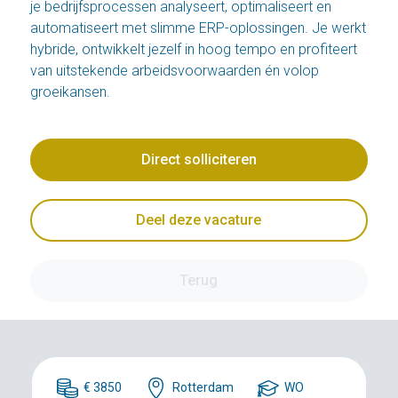
je bedrijfsprocessen analyseert, optimaliseert en
automatiseert met slimme ERP-oplossingen. Je werkt
hybride, ontwikkelt jezelf in hoog tempo en profiteert
van uitstekende arbeidsvoorwaarden én volop
groeikansen.
Direct solliciteren
Deel deze vacature
Terug
€ 3850
Rotterdam
WO