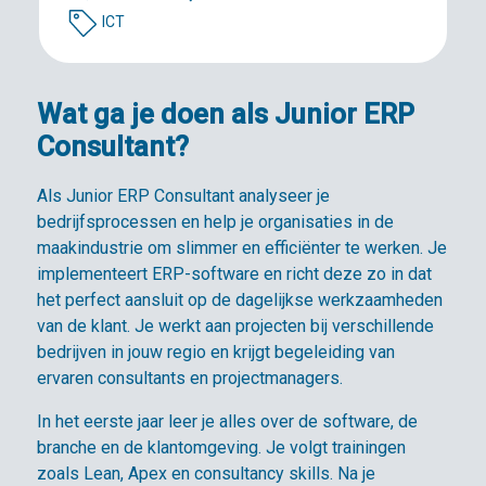
ICT
Wat ga je doen als Junior ERP
Consultant?
Als Junior ERP Consultant analyseer je
bedrijfsprocessen en help je organisaties in de
maakindustrie om slimmer en efficiënter te werken. Je
implementeert ERP-software en richt deze zo in dat
het perfect aansluit op de dagelijkse werkzaamheden
van de klant. Je werkt aan projecten bij verschillende
bedrijven in jouw regio en krijgt begeleiding van
ervaren consultants en projectmanagers.
In het eerste jaar leer je alles over de software, de
branche en de klantomgeving. Je volgt trainingen
zoals Lean, Apex en consultancy skills. Na je