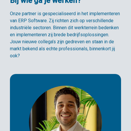
Bij wie ga je werken?
Onze partner is gespecialiseerd in het implementeren
van ERP Software. Zij richten zich op verschillende
industriële sectoren. Binnen dit werkterrein bedenken
en implementeren zij brede bedrijfsoplossingen.
Jouw nieuwe collega’s zijn gedreven en staan in de
markt bekend als echte professionals, binnenkort jij
ook?