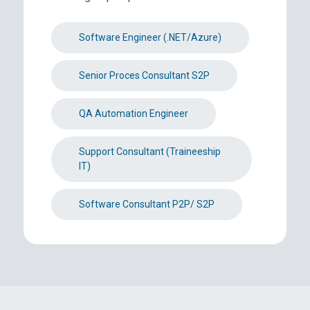
Software Engineer (.NET/Azure)
Senior Proces Consultant S2P
QA Automation Engineer
Support Consultant (Traineeship
IT)
Software Consultant P2P/ S2P