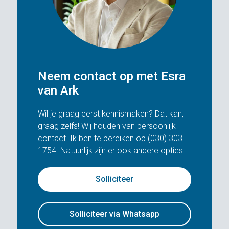
Neem contact op met Esra
van Ark
Wil je graag eerst kennismaken? Dat kan,
graag zelfs! Wij houden van persoonlijk
contact. Ik ben te bereiken op (030) 303
1754. Natuurlijk zijn er ook andere opties:
Solliciteer
Solliciteer via Whatsapp