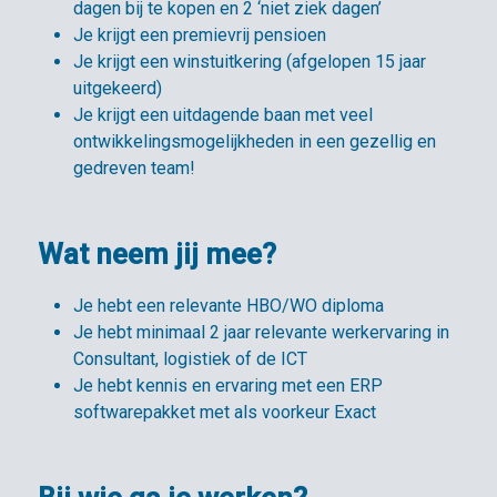
dagen bij te kopen en 2 ‘niet ziek dagen’
Je krijgt een premievrij pensioen
Je krijgt een winstuitkering (afgelopen 15 jaar
uitgekeerd)
Je krijgt een uitdagende baan met veel
ontwikkelingsmogelijkheden in een gezellig en
gedreven team!
Wat neem jij mee?
Je hebt een relevante HBO/WO diploma
Je hebt minimaal 2 jaar relevante werkervaring in
Consultant, logistiek of de ICT
Je hebt kennis en ervaring met een ERP
softwarepakket met als voorkeur Exact