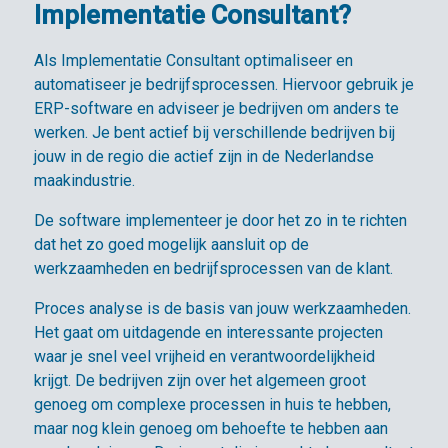
Implementatie Consultant?
Als Implementatie Consultant optimaliseer en
automatiseer je bedrijfsprocessen. Hiervoor gebruik je
ERP-software en adviseer je bedrijven om anders te
werken. Je bent actief bij verschillende bedrijven bij
jouw in de regio die actief zijn in de Nederlandse
maakindustrie.
De software implementeer je door het zo in te richten
dat het zo goed mogelijk aansluit op de
werkzaamheden en bedrijfsprocessen van de klant.
Proces analyse is de basis van jouw werkzaamheden.
Het gaat om uitdagende en interessante projecten
waar je snel veel vrijheid en verantwoordelijkheid
krijgt. De bedrijven zijn over het algemeen groot
genoeg om complexe processen in huis te hebben,
maar nog klein genoeg om behoefte te hebben aan