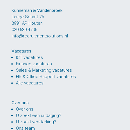
Kunneman & Vandenbroek
Lange Schaft 7A
3991 AP Houten
030 630 4706
info@recruitmentsolutions.nl
Vacatures
ICT vacatures
Finance vacatures
Sales & Marketing vacatures
HR & Office Support vacatures
Alle vacatures
Over ons
Over ons
U zoekt een uitdaging?
U zoekt versterking?
Ons team