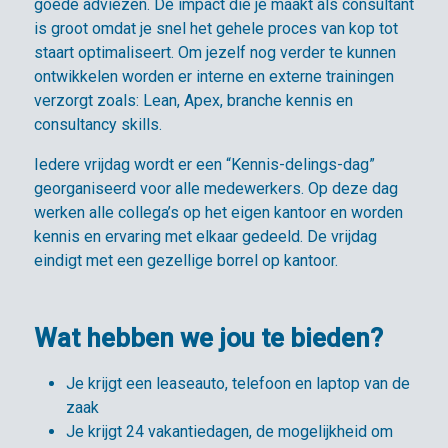
goede adviezen. De impact die je maakt als consultant
is groot omdat je snel het gehele proces van kop tot
staart optimaliseert. Om jezelf nog verder te kunnen
ontwikkelen worden er interne en externe trainingen
verzorgt zoals: Lean, Apex, branche kennis en
consultancy skills.
Iedere vrijdag wordt er een “Kennis-delings-dag”
georganiseerd voor alle medewerkers. Op deze dag
werken alle collega’s op het eigen kantoor en worden
kennis en ervaring met elkaar gedeeld. De vrijdag
eindigt met een gezellige borrel op kantoor.
Wat hebben we jou te bieden?
Je krijgt een leaseauto, telefoon en laptop van de
zaak
Je krijgt 24 vakantiedagen, de mogelijkheid om