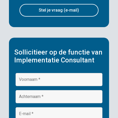
Stel je vraag (e-mail)
Sollicitieer op de functie van
Implementatie Consultant