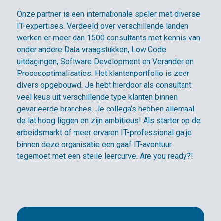
Onze partner is een internationale speler met diverse
IT-expertises. Verdeeld over verschillende landen
werken er meer dan 1500 consultants met kennis van
onder andere Data vraagstukken, Low Code
uitdagingen, Software Development en Verander en
Procesoptimalisaties. Het klantenportfolio is zeer
divers opgebouwd. Je hebt hierdoor als consultant
veel keus uit verschillende type klanten binnen
gevarieerde branches. Je collega’s hebben allemaal
de lat hoog liggen en zijn ambitieus! Als starter op de
arbeidsmarkt of meer ervaren IT-professional ga je
binnen deze organisatie een gaaf IT-avontuur
tegemoet met een steile leercurve. Are you ready?!