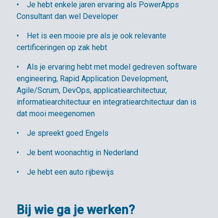
• Je hebt enkele jaren ervaring als PowerApps
Consultant dan wel Developer
• Het is een mooie pre als je ook relevante
certificeringen op zak hebt
• Als je ervaring hebt met model gedreven software
engineering, Rapid Application Development,
Agile/Scrum, DevOps, applicatiearchitectuur,
informatiearchitectuur en integratiearchitectuur dan is
dat mooi meegenomen
• Je spreekt goed Engels
• Je bent woonachtig in Nederland
• Je hebt een auto rijbewijs
Bij wie ga je werken?