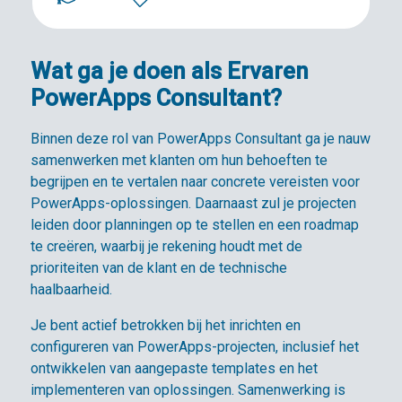
Wat ga je doen als Ervaren
PowerApps Consultant?
Binnen deze rol van PowerApps Consultant ga je nauw
samenwerken met klanten om hun behoeften te
begrijpen en te vertalen naar concrete vereisten voor
PowerApps-oplossingen. Daarnaast zul je projecten
leiden door planningen op te stellen en een roadmap
te creëren, waarbij je rekening houdt met de
prioriteiten van de klant en de technische
haalbaarheid.
Je bent actief betrokken bij het inrichten en
configureren van PowerApps-projecten, inclusief het
ontwikkelen van aangepaste templates en het
implementeren van oplossingen. Samenwerking is