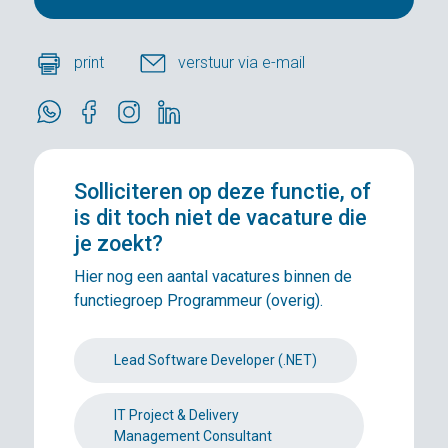
print
verstuur via e-mail
Solliciteren
op deze functie, of
is dit toch niet de vacature die
je zoekt?
Hier nog een aantal vacatures binnen de
functiegroep Programmeur (overig).
Lead Software Developer (.NET)
IT Project & Delivery
Management Consultant