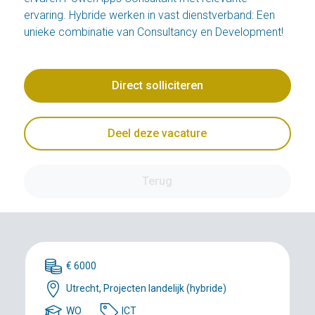
ervaring. Hybride werken in vast dienstverband: Een
unieke combinatie van Consultancy en Development!
Direct solliciteren
Deel deze vacature
Terug
€ 6000
Utrecht, Projecten landelijk (hybride)
WO
ICT