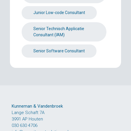
Junior Low-code Consultant
Senior Technisch Applicatie
Consultant (IAM)
Senior Software Consultant
Kunneman & Vandenbroek
Lange Schaft 7A
3991 AP Houten
030 630 4706