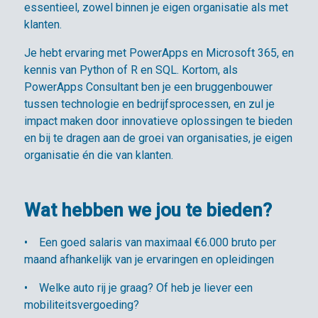
essentieel, zowel binnen je eigen organisatie als met
klanten.
Je hebt ervaring met PowerApps en Microsoft 365, en
kennis van Python of R en SQL. Kortom, als
PowerApps Consultant ben je een bruggenbouwer
tussen technologie en bedrijfsprocessen, en zul je
impact maken door innovatieve oplossingen te bieden
en bij te dragen aan de groei van organisaties, je eigen
organisatie én die van klanten.
Wat hebben we jou te bieden?
• Een goed salaris van maximaal €6.000 bruto per
maand afhankelijk van je ervaringen en opleidingen
• Welke auto rij je graag? Of heb je liever een
mobiliteitsvergoeding?