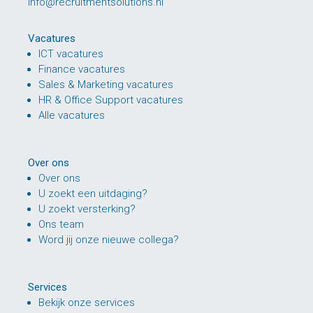
info@recruitmentsolutions.nl
Vacatures
ICT vacatures
Finance vacatures
Sales & Marketing vacatures
HR & Office Support vacatures
Alle vacatures
Over ons
Over ons
U zoekt een uitdaging?
U zoekt versterking?
Ons team
Word jij onze nieuwe collega?
Services
Bekijk onze services