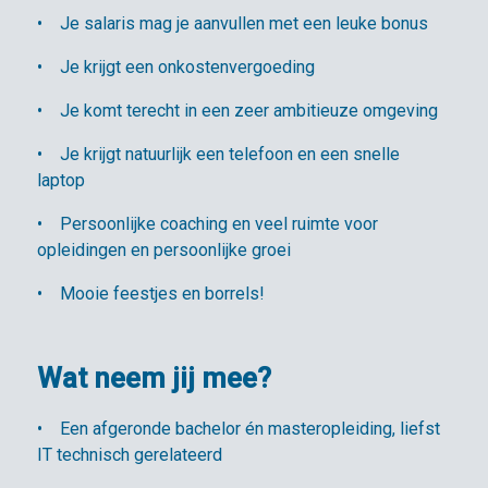
• Je salaris mag je aanvullen met een leuke bonus
• Je krijgt een onkostenvergoeding
• Je komt terecht in een zeer ambitieuze omgeving
• Je krijgt natuurlijk een telefoon en een snelle
laptop
• Persoonlijke coaching en veel ruimte voor
opleidingen en persoonlijke groei
• Mooie feestjes en borrels!
Wat neem jij mee?
• Een afgeronde bachelor én masteropleiding, liefst
IT technisch gerelateerd