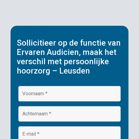
Sollicitieer op de functie van
Ervaren Audicien, maak het
verschil met persoonlijke
hoorzorg – Leusden