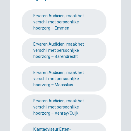
Ervaren Audicien, maak het
verschil met persoonlijke
hoorzorg – Emmen
Ervaren Audicien, maak het
verschil met persoonlijke
hoorzorg – Barendrecht
Ervaren Audicien, maak het
verschil met persoonlijke
hoorzorg – Maassluis
Ervaren Audicien, maak het
verschil met persoonlijke
hoorzorg – Venray/Cuijk
Klantadviseur Etten-