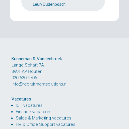
Leur/Oudenbosch
Kunneman & Vandenbroek
Lange Schaft 7A
3991 AP Houten
030 630 4706
info@recruitmentsolutions.nl
Vacatures
ICT vacatures
Finance vacatures
Sales & Marketing vacatures
HR & Office Support vacatures