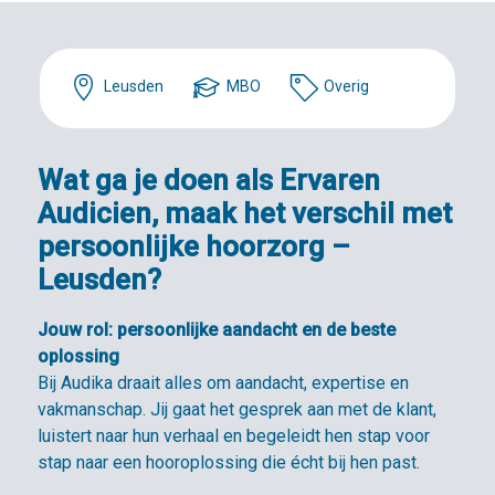
Leusden
MBO
Overig
Wat ga je doen als Ervaren
Audicien, maak het verschil met
persoonlijke hoorzorg –
Leusden?
Jouw rol: persoonlijke aandacht en de beste
oplossing
Bij Audika draait alles om aandacht, expertise en
vakmanschap. Jij gaat het gesprek aan met de klant,
luistert naar hun verhaal en begeleidt hen stap voor
stap naar een hooroplossing die écht bij hen past.