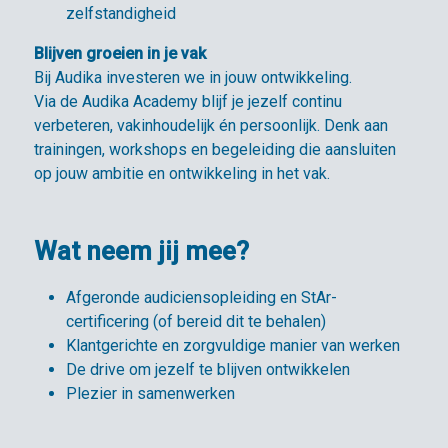
zelfstandigheid
Blijven groeien in je vak
Bij Audika investeren we in jouw ontwikkeling.
Via de Audika Academy blijf je jezelf continu
verbeteren, vakinhoudelijk én persoonlijk. Denk aan
trainingen, workshops en begeleiding die aansluiten
op jouw ambitie en ontwikkeling in het vak.
Wat neem jij mee?
Afgeronde audiciensopleiding en StAr-
certificering (of bereid dit te behalen)
Klantgerichte en zorgvuldige manier van werken
De drive om jezelf te blijven ontwikkelen
Plezier in samenwerken