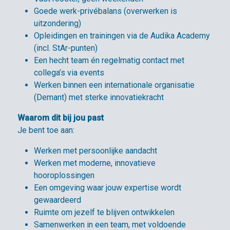
Goede werk-privébalans (overwerken is
uitzondering)
Opleidingen en trainingen via de Audika Academy
(incl. StAr-punten)
Een hecht team én regelmatig contact met
collega’s via events
Werken binnen een internationale organisatie
(Demant) met sterke innovatiekracht
Waarom dit bij jou past
Je bent toe aan:
Werken met persoonlijke aandacht
Werken met moderne, innovatieve
hooroplossingen
Een omgeving waar jouw expertise wordt
gewaardeerd
Ruimte om jezelf te blijven ontwikkelen
Samenwerken in een team, met voldoende