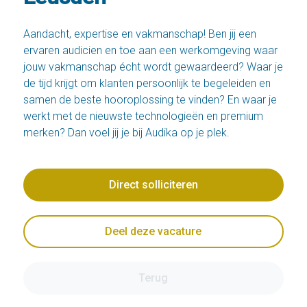
Aandacht, expertise en vakmanschap! Ben jij een
ervaren audicien en toe aan een werkomgeving waar
jouw vakmanschap écht wordt gewaardeerd? Waar je
de tijd krijgt om klanten persoonlijk te begeleiden en
samen de beste hooroplossing te vinden? En waar je
werkt met de nieuwste technologieën en premium
merken? Dan voel jij je bij Audika op je plek.
Direct solliciteren
Deel deze vacature
Terug