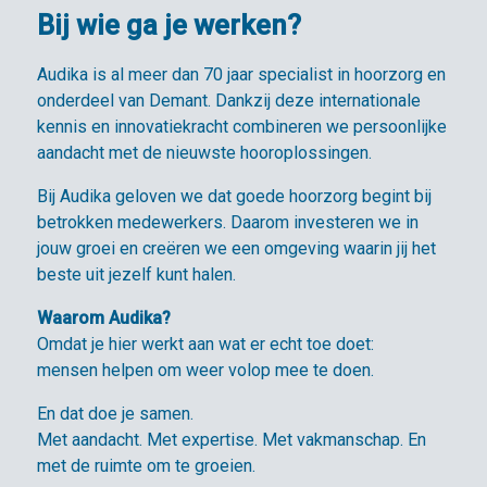
Bij wie ga je werken?
Audika is al meer dan 70 jaar specialist in hoorzorg en
onderdeel van Demant. Dankzij deze internationale
kennis en innovatiekracht combineren we persoonlijke
aandacht met de nieuwste hooroplossingen.
Bij Audika geloven we dat goede hoorzorg begint bij
betrokken medewerkers. Daarom investeren we in
jouw groei en creëren we een omgeving waarin jij het
beste uit jezelf kunt halen.
Waarom Audika?
Omdat je hier werkt aan wat er echt toe doet:
mensen helpen om weer volop mee te doen.
En dat doe je samen.
Met aandacht. Met expertise. Met vakmanschap. En
met de ruimte om te groeien.