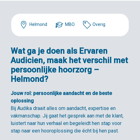
Helmond
MBO
Overig
Wat ga je doen als Ervaren
Audicien, maak het verschil met
persoonlijke hoorzorg –
Helmond?
Jouw rol: persoonlijke aandacht en de beste
oplossing
Bij Audika draait alles om aandacht, expertise en
vakmanschap. Jij gaat het gesprek aan met de klant,
luistert naar hun verhaal en begeleidt hen stap voor
stap naar een hooroplossing die écht bij hen past.