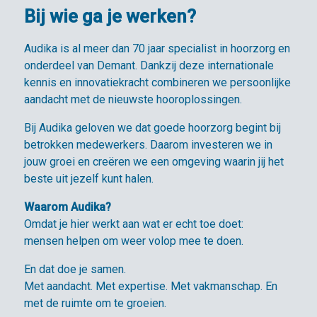
Bij wie ga je werken?
Audika is al meer dan 70 jaar specialist in hoorzorg en
onderdeel van Demant. Dankzij deze internationale
kennis en innovatiekracht combineren we persoonlijke
aandacht met de nieuwste hooroplossingen.
Bij Audika geloven we dat goede hoorzorg begint bij
betrokken medewerkers. Daarom investeren we in
jouw groei en creëren we een omgeving waarin jij het
beste uit jezelf kunt halen.
Waarom Audika?
Omdat je hier werkt aan wat er echt toe doet:
mensen helpen om weer volop mee te doen.
En dat doe je samen.
Met aandacht. Met expertise. Met vakmanschap. En
met de ruimte om te groeien.