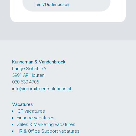
Leur/Oudenbosch
Kunneman & Vandenbroek
Lange Schaft 7A
3991 AP Houten
030 630 4706
info@recruitmentsolutions.nl
Vacatures
ICT vacatures
Finance vacatures
Sales & Marketing vacatures
HR & Office Support vacatures