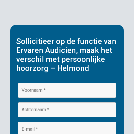
Sollicitieer op de functie van
Ervaren Audicien, maak het
verschil met persoonlijke
hoorzorg – Helmond