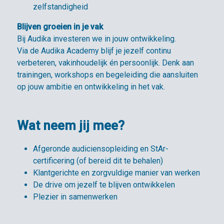
zelfstandigheid
Blijven groeien in je vak
Bij Audika investeren we in jouw ontwikkeling.
Via de Audika Academy blijf je jezelf continu
verbeteren, vakinhoudelijk én persoonlijk. Denk aan
trainingen, workshops en begeleiding die aansluiten
op jouw ambitie en ontwikkeling in het vak.
Wat neem jij mee?
Afgeronde audiciensopleiding en StAr-
certificering (of bereid dit te behalen)
Klantgerichte en zorgvuldige manier van werken
De drive om jezelf te blijven ontwikkelen
Plezier in samenwerken