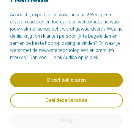
Aandacht, expertise en vakmanschap! Ben jij een
ervaren audicien en toe aan een werkomgeving waar
jouw vakmanschap écht wordt gewaardeerd? Waar je
de tijd krijgt om klanten persoonlijk te begeleiden en
samen de beste hooroplossing te vinden? En waar je
werkt met de nieuwste technologieën en premium
merken? Dan voel jij je bij Audika op je plek.
Direct solliciteren
Deel deze vacature
Terug