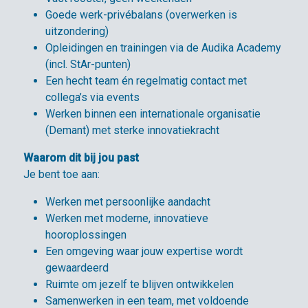
Goede werk-privébalans (overwerken is
uitzondering)
Opleidingen en trainingen via de Audika Academy
(incl. StAr-punten)
Een hecht team én regelmatig contact met
collega’s via events
Werken binnen een internationale organisatie
(Demant) met sterke innovatiekracht
Waarom dit bij jou past
Je bent toe aan:
Werken met persoonlijke aandacht
Werken met moderne, innovatieve
hooroplossingen
Een omgeving waar jouw expertise wordt
gewaardeerd
Ruimte om jezelf te blijven ontwikkelen
Samenwerken in een team, met voldoende