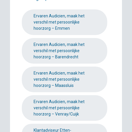
Ervaren Audicien, maak het
verschil met persoonlijke
hoorzorg – Emmen
Ervaren Audicien, maak het
verschil met persoonlijke
hoorzorg – Barendrecht
Ervaren Audicien, maak het
verschil met persoonlijke
hoorzorg – Maassluis
Ervaren Audicien, maak het
verschil met persoonlijke
hoorzorg – Venray/Cuijk
Klantadviseur Etten-