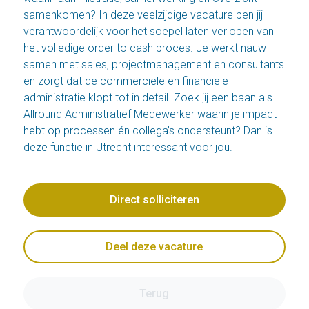
samenkomen? In deze veelzijdige vacature ben jij
verantwoordelijk voor het soepel laten verlopen van
het volledige order to cash proces. Je werkt nauw
samen met sales, projectmanagement en consultants
en zorgt dat de commerciële en financiële
administratie klopt tot in detail. Zoek jij een baan als
Allround Administratief Medewerker waarin je impact
hebt op processen én collega’s ondersteunt? Dan is
deze functie in Utrecht interessant voor jou.
Direct solliciteren
Deel deze vacature
Terug