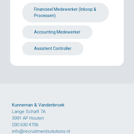
Financieel Medewerker (Inkoop &
Processen)
Accounting Medewerker
Assistent Controller
Kunneman & Vandenbroek
Lange Schaft 7A
3991 AP Houten
030 630 4706
info@recruitmentsolutions.nl