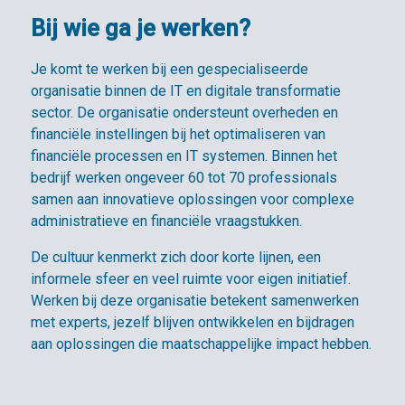
Bij wie ga je werken?
Je komt te werken bij een gespecialiseerde
organisatie binnen de IT en digitale transformatie
sector. De organisatie ondersteunt overheden en
financiële instellingen bij het optimaliseren van
financiële processen en IT systemen. Binnen het
bedrijf werken ongeveer 60 tot 70 professionals
samen aan innovatieve oplossingen voor complexe
administratieve en financiële vraagstukken.
De cultuur kenmerkt zich door korte lijnen, een
informele sfeer en veel ruimte voor eigen initiatief.
Werken bij deze organisatie betekent samenwerken
met experts, jezelf blijven ontwikkelen en bijdragen
aan oplossingen die maatschappelijke impact hebben.