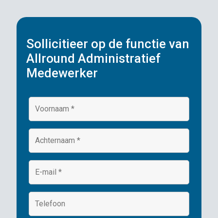
Sollicitieer op de functie van
Allround Administratief
Medewerker