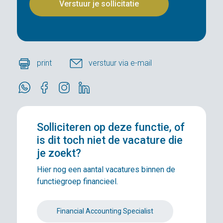
print
verstuur via e-mail
Solliciteren
op deze functie, of
is dit toch niet de vacature die
je zoekt?
Hier nog een aantal vacatures binnen de
functiegroep financieel.
Financial Accounting Specialist