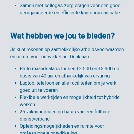
Samen met collega’s zorg dragen voor een goed
georganiseerde en efficiënte kantoororganisatie
Wat hebben we jou te bieden?
Je kunt rekenen op aantrekkelijke arbeidsvoorwaarden
en ruimte voor ontwikkeling. Denk aan:
Bruto maandsalaris tussen €3.500 en €3.900 op
basis van 40 uur en afhankelijk van ervaring
Laptop, telefoon en alle faciliteiten om je werk
goed uit te voeren
Flexibele werktijden en mogelijkheid tot hybride
werken
26 vakantiedagen op basis van een fulltime
dienstverband
Opleidingsmogelijkheden en ruimte voor
professionele ontwikkeling