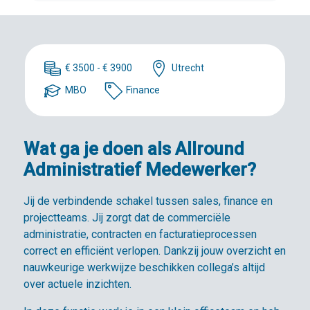
€ 3500 - € 3900
Utrecht
MBO
Finance
Wat ga je doen als Allround
Administratief Medewerker?
Jij de verbindende schakel tussen sales, finance en
projectteams. Jij zorgt dat de commerciële
administratie, contracten en facturatieprocessen
correct en efficiënt verlopen. Dankzij jouw overzicht en
nauwkeurige werkwijze beschikken collega’s altijd
over actuele inzichten.