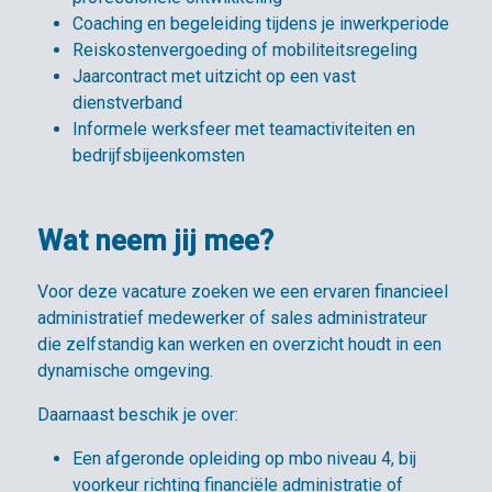
Coaching en begeleiding tijdens je inwerkperiode
Reiskostenvergoeding of mobiliteitsregeling
Jaarcontract met uitzicht op een vast
dienstverband
Informele werksfeer met teamactiviteiten en
bedrijfsbijeenkomsten
Wat neem jij mee?
Voor deze vacature zoeken we een ervaren financieel
administratief medewerker of sales administrateur
die zelfstandig kan werken en overzicht houdt in een
dynamische omgeving.
Daarnaast beschik je over:
Een afgeronde opleiding op mbo niveau 4, bij
voorkeur richting financiële administratie of