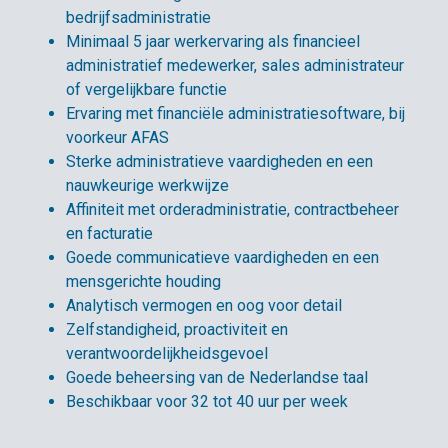
bedrijfsadministratie
Minimaal 5 jaar werkervaring als financieel
administratief medewerker, sales administrateur
of vergelijkbare functie
Ervaring met financiële administratiesoftware, bij
voorkeur AFAS
Sterke administratieve vaardigheden en een
nauwkeurige werkwijze
Affiniteit met orderadministratie, contractbeheer
en facturatie
Goede communicatieve vaardigheden en een
mensgerichte houding
Analytisch vermogen en oog voor detail
Zelfstandigheid, proactiviteit en
verantwoordelijkheidsgevoel
Goede beheersing van de Nederlandse taal
Beschikbaar voor 32 tot 40 uur per week