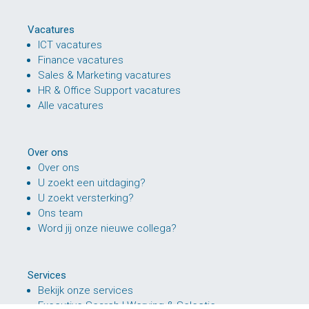
Vacatures
ICT vacatures
Finance vacatures
Sales & Marketing vacatures
HR & Office Support vacatures
Alle vacatures
Over ons
Over ons
U zoekt een uitdaging?
U zoekt versterking?
Ons team
Word jij onze nieuwe collega?
Services
Bekijk onze services
Executive Search | Werving & Selectie