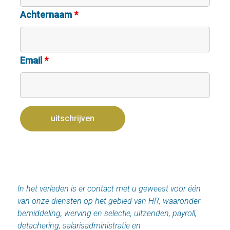
Achternaam
*
Email
*
In het verleden is er contact met u geweest voor één
van onze diensten op het gebied van HR, waaronder
bemiddeling, werving en selectie, uitzenden, payroll,
detachering, salarisadministratie en