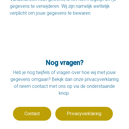
gegevens te verwijderen. Wij zijn namelijk wettelijk
verplicht om jouw gegevens te bewaren.
Nog vragen?
Heb je nog twijfels of vragen over hoe wij met jouw
gegevens omgaan? Bekijk dan onze privacyverklaring
of neem contact met ons op via de onderstaande
knop.
Contact
Privacyverklaring