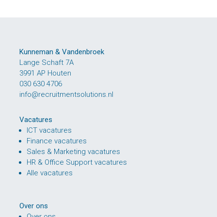
Kunneman & Vandenbroek
Lange Schaft 7A
3991 AP Houten
030 630 4706
info@recruitmentsolutions.nl
Vacatures
ICT vacatures
Finance vacatures
Sales & Marketing vacatures
HR & Office Support vacatures
Alle vacatures
Over ons
Over ons